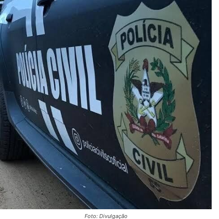
Foto: Divulgação