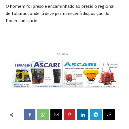
O homem foi preso e encaminhado ao presídio regional
de Tubarão, onde lá deve permanecer à disposição do
Poder Judiciário.
- Anúncio -