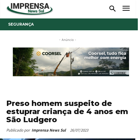
SEGURANÇA
- Anúncio -
Preso homem suspeito de
estuprar criança de 4 anos em
São Ludgero
26/07/2023
Publicado por
Imprensa News Sul