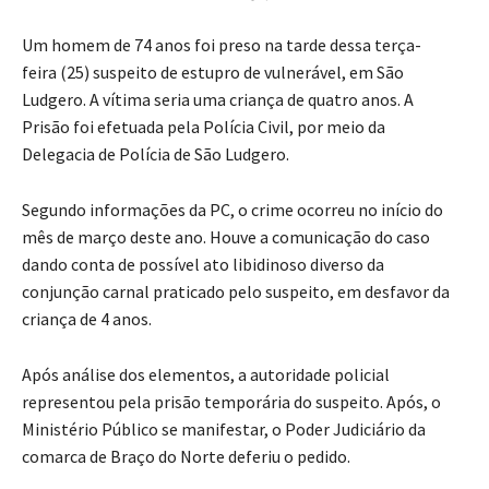
Um homem de 74 anos foi preso na tarde dessa terça-
feira (25) suspeito de estupro de vulnerável, em São
Ludgero. A vítima seria uma criança de quatro anos. A
Prisão foi efetuada pela Polícia Civil, por meio da
Delegacia de Polícia de São Ludgero.
Segundo informações da PC, o crime ocorreu no início do
mês de março deste ano. Houve a comunicação do caso
dando conta de possível ato libidinoso diverso da
conjunção carnal praticado pelo suspeito, em desfavor da
criança de 4 anos.
Após análise dos elementos, a autoridade policial
representou pela prisão temporária do suspeito. Após, o
Ministério Público se manifestar, o Poder Judiciário da
comarca de Braço do Norte deferiu o pedido.