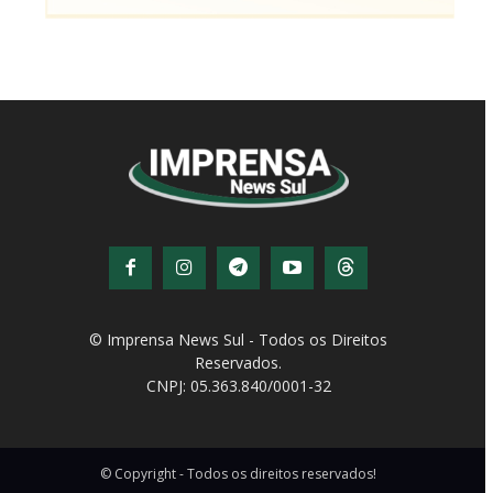
© Imprensa News Sul - Todos os Direitos
Reservados.
CNPJ: 05.363.840/0001-32
© Copyright - Todos os direitos reservados!