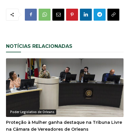
NOTÍCIAS RELACIONADAS
Poder Legislativo de Orleans
Proteção à Mulher ganha destaque na Tribuna Livre
na Câmara de Vereadores de Orleans