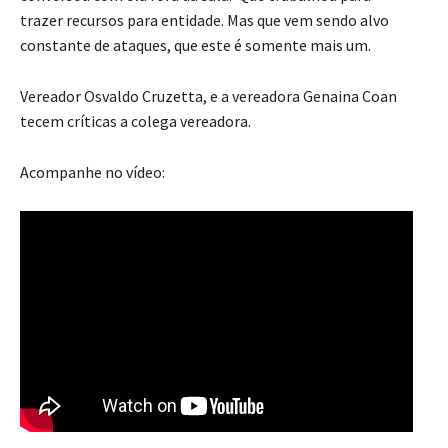
trazer recursos para entidade. Mas que vem sendo alvo
constante de ataques, que este é somente mais um.
Vereador Osvaldo Cruzetta, e a vereadora Genaina Coan
tecem críticas a colega vereadora.
Acompanhe no vídeo: