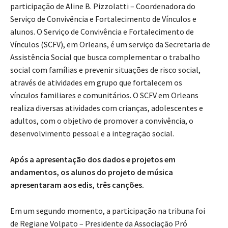
participação de Aline B. Pizzolatti – Coordenadora do
Serviço de Convivência e Fortalecimento de Vínculos e
alunos. O Serviço de Convivência e Fortalecimento de
Vínculos (SCFV), em Orleans, é um serviço da Secretaria de
Assistência Social que busca complementar o trabalho
social com famílias e prevenir situações de risco social,
através de atividades em grupo que fortalecem os
vínculos familiares e comunitários. O SCFV em Orleans
realiza diversas atividades com crianças, adolescentes e
adultos, com o objetivo de promover a convivência, o
desenvolvimento pessoal e a integração social.
Após a apresentação dos dados e projetos em
andamentos, os alunos do projeto de música
apresentaram aos edis, três canções.
Em um segundo momento, a participação na tribuna foi
de Regiane Volpato – Presidente da Associação Pró