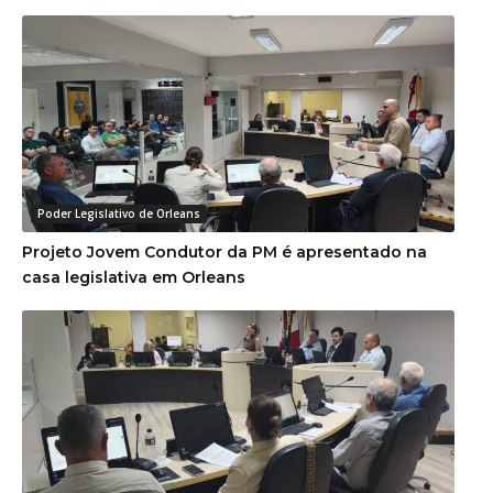
Poder Legislativo de Orleans
Projeto Jovem Condutor da PM é apresentado na
casa legislativa em Orleans