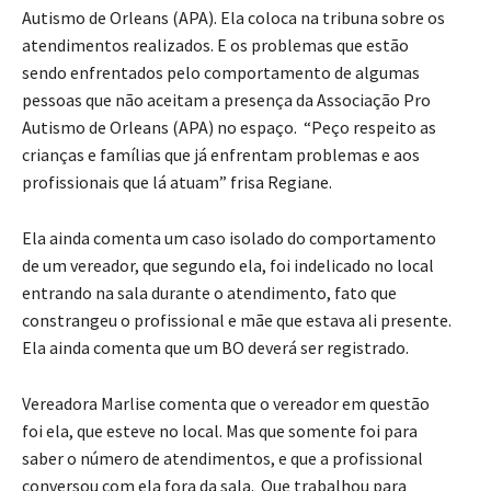
Autismo de Orleans (APA). Ela coloca na tribuna sobre os
atendimentos realizados. E os problemas que estão
sendo enfrentados pelo comportamento de algumas
pessoas que não aceitam a presença da Associação Pro
Autismo de Orleans (APA) no espaço. “Peço respeito as
crianças e famílias que já enfrentam problemas e aos
profissionais que lá atuam” frisa Regiane.
Ela ainda comenta um caso isolado do comportamento
de um vereador, que segundo ela, foi indelicado no local
entrando na sala durante o atendimento, fato que
constrangeu o profissional e mãe que estava ali presente.
Ela ainda comenta que um BO deverá ser registrado.
Vereadora Marlise comenta que o vereador em questão
foi ela, que esteve no local. Mas que somente foi para
saber o número de atendimentos, e que a profissional
conversou com ela fora da sala. Que trabalhou para