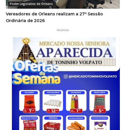
Poder Legislativo de Orleans
Vereadores de Orleans realizam a 27ª Sessão
Ordinária de 2026
-Anúncio-