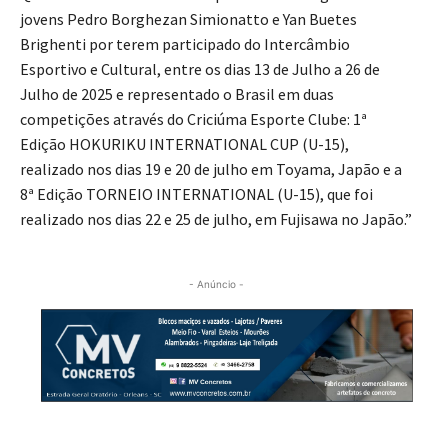
jovens Pedro Borghezan Simionatto e Yan Buetes
Brighenti por terem participado do Intercâmbio
Esportivo e Cultural, entre os dias 13 de Julho a 26 de
Julho de 2025 e representado o Brasil em duas
competições através do Criciúma Esporte Clube: 1ª
Edição HOKURIKU INTERNATIONAL CUP (U-15),
realizado nos dias 19 e 20 de julho em Toyama, Japão e a
8ª Edição TORNEIO INTERNATIONAL (U-15), que foi
realizado nos dias 22 e 25 de julho, em Fujisawa no Japão.”
- Anúncio -