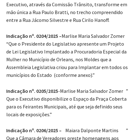
Executivo, através da Comissão Trânsito, transforme em
mão única a Rua Paulo Bratti, no trecho compreendido
entre a Rua Jácomo Silvestre e Rua Cirilo Hanoff.
Indicação nº. 0204/2025 –
Marlise Maria Salvador Zomer
“Que o Presidente do Legislativo apresente um Projeto
de Lei Legislativo Implantado a Procuradoria Especial da
Mulher no Município de Orleans, nos Moldes que a
Assembleia Legislativa criou para Implantar em todos os
municípios do Estado (conforme anexo).”
Indicação nº. 0205/2025
-Marlise Maria Salvador Zomer ”
Que o Executivo disponibilize o Espaço da Praça Coberta
para os Feirantes Municipais, até que seja definido seus
locais de exposições.”
Indicação nº. 0206/2025 –
Maiara Dalponte Martins ”
Que a Câmara de Vereadores preste homenagens aos