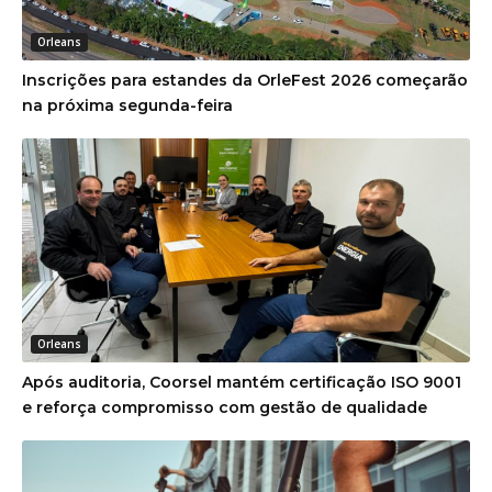
Orleans
Inscrições para estandes da OrleFest 2026 começarão
na próxima segunda-feira
Orleans
Após auditoria, Coorsel mantém certificação ISO 9001
e reforça compromisso com gestão de qualidade