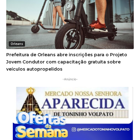
Orleans
Prefeitura de Orleans abre inscrições para o Projeto
Jovem Condutor com capacitação gratuita sobre
veículos autopropelidos
-Anúncio-