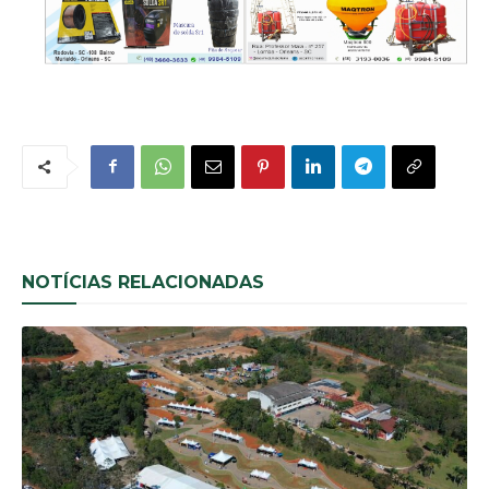
NOTÍCIAS RELACIONADAS