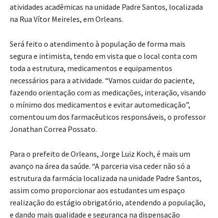
atividades acadêmicas na unidade Padre Santos, localizada
na Rua Vítor Meireles, em Orleans.
Será feito o atendimento à população de forma mais
segura e intimista, tendo em vista que o local conta com
toda a estrutura, medicamentos e equipamentos
necessários para a atividade. “Vamos cuidar do paciente,
fazendo orientação com as medicações, interação, visando
o mínimo dos medicamentos e evitar automedicação”,
comentou um dos farmacêuticos responsáveis, o professor
Jonathan Correa Possato.
Para o prefeito de Orleans, Jorge Luiz Koch, é mais um
avanço na área da saúde. “A parceria visa ceder não só a
estrutura da farmácia localizada na unidade Padre Santos,
assim como proporcionar aos estudantes um espaço
realização do estágio obrigatório, atendendo a população,
e dando mais qualidade e segurança na dispensação