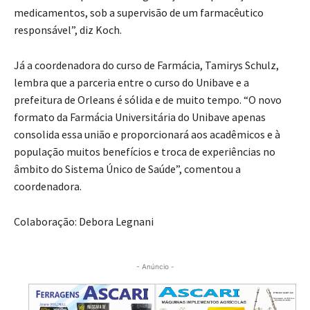
medicamentos, sob a supervisão de um farmacêutico
responsável”, diz Koch.
Já a coordenadora do curso de Farmácia, Tamirys Schulz,
lembra que a parceria entre o curso do Unibave e a
prefeitura de Orleans é sólida e de muito tempo. “O novo
formato da Farmácia Universitária do Unibave apenas
consolida essa união e proporcionará aos acadêmicos e à
população muitos benefícios e troca de experiências no
âmbito do Sistema Único de Saúde”, comentou a
coordenadora.
Colaboração: Debora Legnani
- Anúncio -