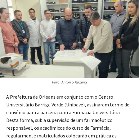
Foto: Antonio Rozeng
A Prefeitura de Orleans em conjunto com o Centro
Universitário Barriga Verde (Unibave), assinaram termo de
convênio para a parceria com a Farmácia Universitária.
Desta forma, sub a supervisão de um farmacêutico
responsável, os acadêmicos do curso de Farmácia,
regularmente matriculados colocarão em prática as