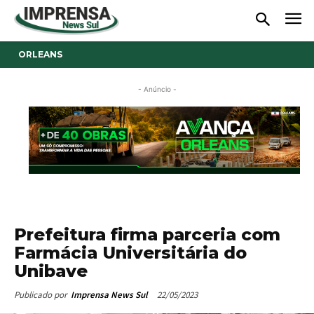
ORLEANS
- Anúncio -
Prefeitura firma parceria com
Farmácia Universitária do
Unibave
22/05/2023
Publicado por
Imprensa News Sul