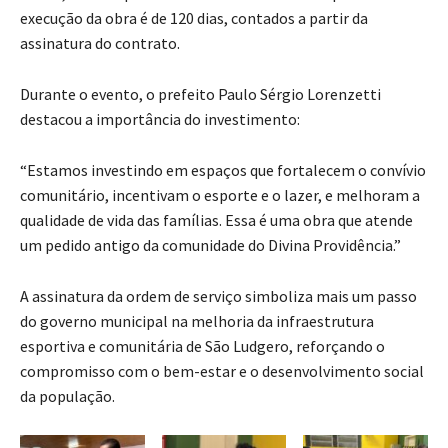
execução da obra é de 120 dias, contados a partir da
assinatura do contrato.
Durante o evento, o prefeito Paulo Sérgio Lorenzetti
destacou a importância do investimento:
“Estamos investindo em espaços que fortalecem o convívio
comunitário, incentivam o esporte e o lazer, e melhoram a
qualidade de vida das famílias. Essa é uma obra que atende
um pedido antigo da comunidade do Divina Providência.”
A assinatura da ordem de serviço simboliza mais um passo
do governo municipal na melhoria da infraestrutura
esportiva e comunitária de São Ludgero, reforçando o
compromisso com o bem-estar e o desenvolvimento social
da população.