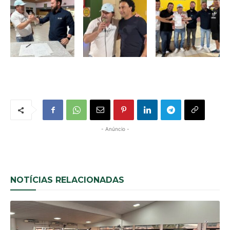
- Anúncio -
NOTÍCIAS RELACIONADAS