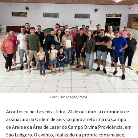
Foto: Divulgação/PMSL
Aconteceu nesta sexta-feira, 24 de outubro, a cerimônia de
assinatura da Ordem de Serviço para a reforma do Campo
de Areia e da Área de Lazer do Campo Divina Providência, em
São Ludgero. O evento, realizado na própria comunidade,