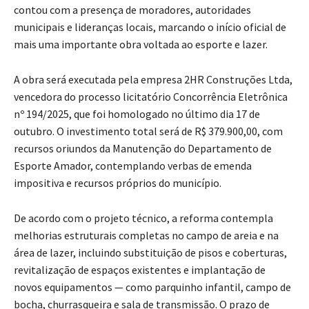
contou com a presença de moradores, autoridades
municipais e lideranças locais, marcando o início oficial de
mais uma importante obra voltada ao esporte e lazer.
A obra será executada pela empresa 2HR Construções Ltda,
vencedora do processo licitatório Concorrência Eletrônica
nº 194/2025, que foi homologado no último dia 17 de
outubro. O investimento total será de R$ 379.900,00, com
recursos oriundos da Manutenção do Departamento de
Esporte Amador, contemplando verbas de emenda
impositiva e recursos próprios do município.
De acordo com o projeto técnico, a reforma contempla
melhorias estruturais completas no campo de areia e na
área de lazer, incluindo substituição de pisos e coberturas,
revitalização de espaços existentes e implantação de
novos equipamentos — como parquinho infantil, campo de
bocha, churrasqueira e sala de transmissão. O prazo de