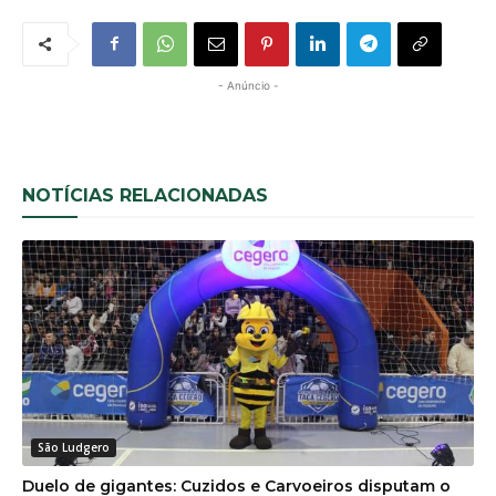
- Anúncio -
NOTÍCIAS RELACIONADAS
São Ludgero
Duelo de gigantes: Cuzidos e Carvoeiros disputam o