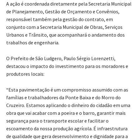
A ação é coordenada diretamente pela Secretaria Municipal
de Planejamento, Gestão de Orçamento e Convênios,
responsável também pela gestão do contrato, em
conjunto com a Secretaria Municipal de Obras, Serviços
Urbanos e Trânsito, que acompanhará o andamento dos
trabalhos de engenharia.
O Prefeito de São Ludgero, Paulo Sérgio Lorenzetti,
destacou o impacto do investimento para os moradores e
produtores locais:
“Esta pavimentação é um compromisso assumido com as
famílias e trabalhadores da Ponte Baixa e do Morro do
Cruzeiro. Estamos aplicando o dinheiro do cidadão em uma
obra que vai acabar com a poeira e o barro, garantir mais
segurança para o transporte escolar e facilitar o
escoamento da nossa produção agrícola. É infraestrutura
de qualidade que gera desenvolvimento e dignidade para a