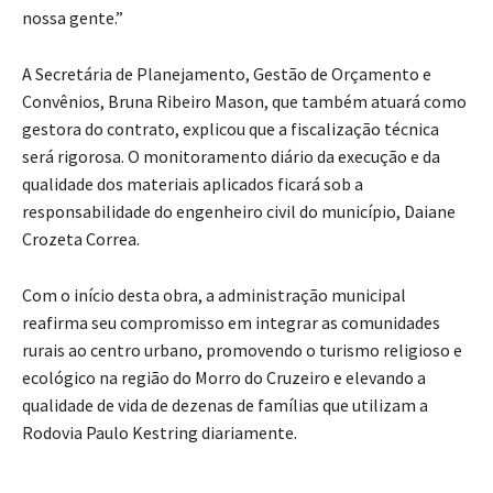
nossa gente.”
A Secretária de Planejamento, Gestão de Orçamento e
Convênios, Bruna Ribeiro Mason, que também atuará como
gestora do contrato, explicou que a fiscalização técnica
será rigorosa. O monitoramento diário da execução e da
qualidade dos materiais aplicados ficará sob a
responsabilidade do engenheiro civil do município, Daiane
Crozeta Correa.
Com o início desta obra, a administração municipal
reafirma seu compromisso em integrar as comunidades
rurais ao centro urbano, promovendo o turismo religioso e
ecológico na região do Morro do Cruzeiro e elevando a
qualidade de vida de dezenas de famílias que utilizam a
Rodovia Paulo Kestring diariamente.