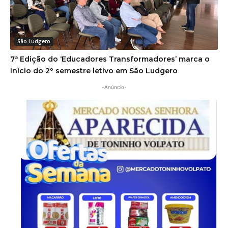
São Ludgero
7ª Edição do ‘Educadores Transformadores’ marca o
início do 2º semestre letivo em São Ludgero
-Anúncio-