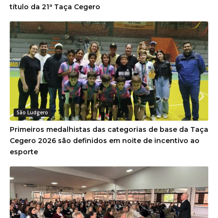
título da 21ª Taça Cegero
São Ludgero
Primeiros medalhistas das categorias de base da Taça
Cegero 2026 são definidos em noite de incentivo ao
esporte