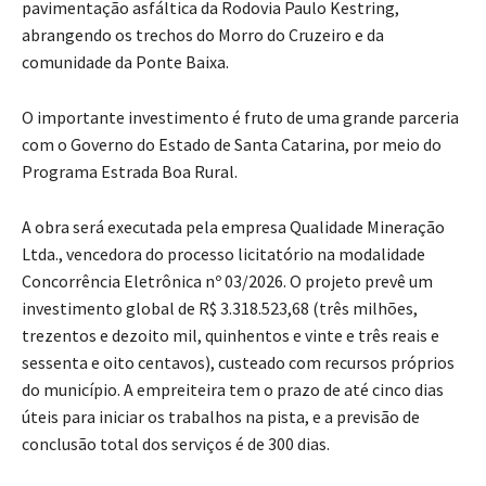
pavimentação asfáltica da Rodovia Paulo Kestring,
abrangendo os trechos do Morro do Cruzeiro e da
comunidade da Ponte Baixa.
O importante investimento é fruto de uma grande parceria
com o Governo do Estado de Santa Catarina, por meio do
Programa Estrada Boa Rural.
A obra será executada pela empresa Qualidade Mineração
Ltda., vencedora do processo licitatório na modalidade
Concorrência Eletrônica nº 03/2026. O projeto prevê um
investimento global de R$ 3.318.523,68 (três milhões,
trezentos e dezoito mil, quinhentos e vinte e três reais e
sessenta e oito centavos), custeado com recursos próprios
do município. A empreiteira tem o prazo de até cinco dias
úteis para iniciar os trabalhos na pista, e a previsão de
conclusão total dos serviços é de 300 dias.