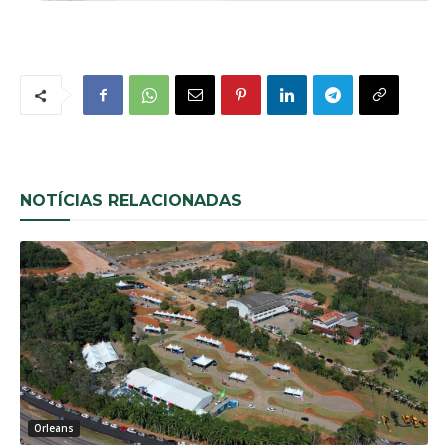
NOTÍCIAS RELACIONADAS
Orleans