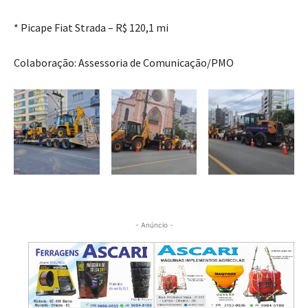
* Picape Fiat Strada – R$ 120,1 mi
Colaboração: Assessoria de Comunicação/PMO
- Anúncio -