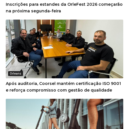
Inscrições para estandes da OrleFest 2026 começarão
na próxima segunda-feira
Orleans
Após auditoria, Coorsel mantém certificação ISO 9001
e reforça compromisso com gestão de qualidade