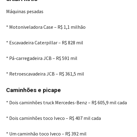
Máquinas pesadas
* Motoniveladora Case – R$ 1,1 milhão
* Escavadeira Caterpillar – R$ 828 mil
* Pá-carregadeira JCB – R$ 591 mil
* Retroescavadeira JCB – R$ 361,5 mil
Caminhões e picape
* Dois caminhões truck Mercedes-Benz – R$ 605,9 mil cada
* Dois caminhões toco Iveco – R$ 407 mil cada
* Um caminhão toco Iveco – R$ 392 mil