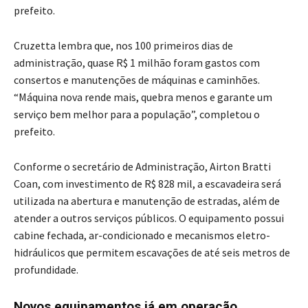
prefeito.
Cruzetta lembra que, nos 100 primeiros dias de
administração, quase R$ 1 milhão foram gastos com
consertos e manutenções de máquinas e caminhões.
“Máquina nova rende mais, quebra menos e garante um
serviço bem melhor para a população”, completou o
prefeito.
Conforme o secretário de Administração, Airton Bratti
Coan, com investimento de R$ 828 mil, a escavadeira será
utilizada na abertura e manutenção de estradas, além de
atender a outros serviços públicos. O equipamento possui
cabine fechada, ar-condicionado e mecanismos eletro-
hidráulicos que permitem escavações de até seis metros de
profundidade.
Novos equipamentos já em operação