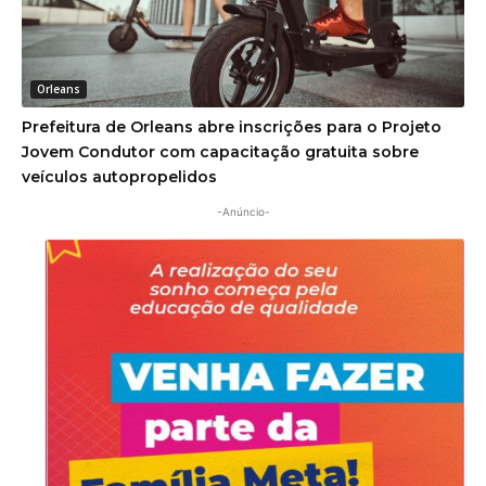
Orleans
Prefeitura de Orleans abre inscrições para o Projeto
Jovem Condutor com capacitação gratuita sobre
veículos autopropelidos
-Anúncio-