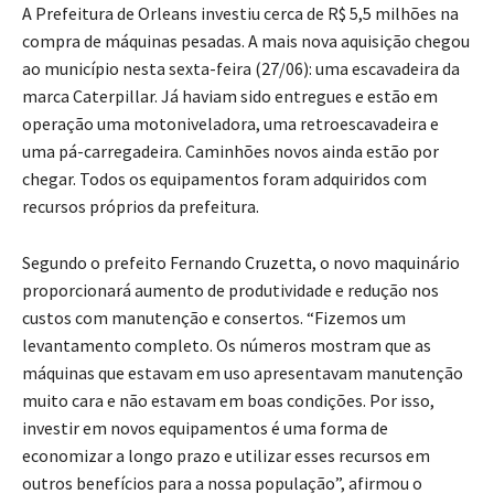
A Prefeitura de Orleans investiu cerca de R$ 5,5 milhões na
compra de máquinas pesadas. A mais nova aquisição chegou
ao município nesta sexta-feira (27/06): uma escavadeira da
marca Caterpillar. Já haviam sido entregues e estão em
operação uma motoniveladora, uma retroescavadeira e
uma pá-carregadeira. Caminhões novos ainda estão por
chegar. Todos os equipamentos foram adquiridos com
recursos próprios da prefeitura.
Segundo o prefeito Fernando Cruzetta, o novo maquinário
proporcionará aumento de produtividade e redução nos
custos com manutenção e consertos. “Fizemos um
levantamento completo. Os números mostram que as
máquinas que estavam em uso apresentavam manutenção
muito cara e não estavam em boas condições. Por isso,
investir em novos equipamentos é uma forma de
economizar a longo prazo e utilizar esses recursos em
outros benefícios para a nossa população”, afirmou o