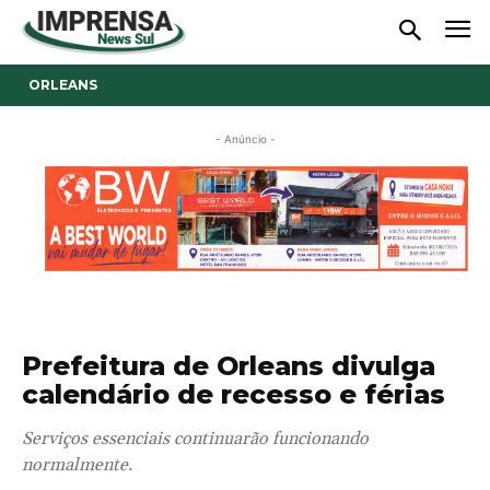
ORLEANS
- Anúncio -
Prefeitura de Orleans divulga
calendário de recesso e férias
Serviços essenciais continuarão funcionando
normalmente.