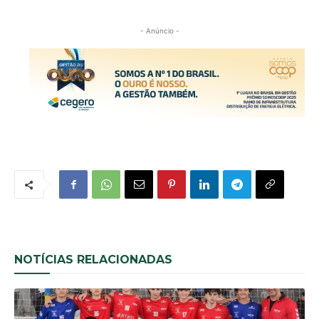
- Anúncio -
NOTÍCIAS RELACIONADAS