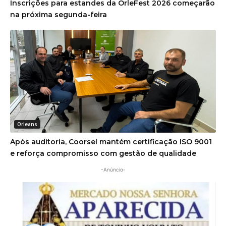
Inscrições para estandes da OrleFest 2026 começarão
na próxima segunda-feira
Orleans
Após auditoria, Coorsel mantém certificação ISO 9001
e reforça compromisso com gestão de qualidade
-Anúncio-