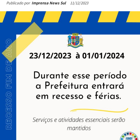
11/12/2023
Publicado por
Imprensa News Sul