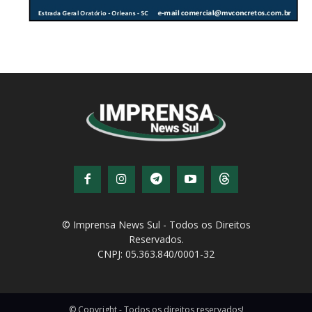
© Imprensa News Sul - Todos os Direitos
Reservados.
CNPJ: 05.363.840/0001-32
© Copyright - Todos os direitos reservados!