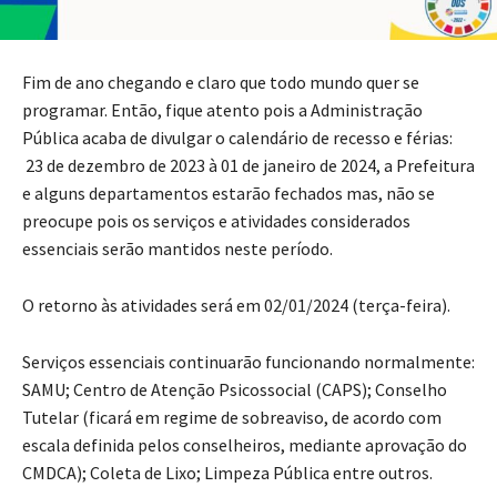
Fim de ano chegando e claro que todo mundo quer se
programar. Então, fique atento pois a Administração
Pública acaba de divulgar o calendário de recesso e férias:
23 de dezembro de 2023 à 01 de janeiro de 2024, a Prefeitura
e alguns departamentos estarão fechados mas, não se
preocupe pois os serviços e atividades considerados
essenciais serão mantidos neste período.
O retorno às atividades será em 02/01/2024 (terça-feira).
Serviços essenciais continuarão funcionando normalmente:
SAMU; Centro de Atenção Psicossocial (CAPS); Conselho
Tutelar (ficará em regime de sobreaviso, de acordo com
escala definida pelos conselheiros, mediante aprovação do
CMDCA); Coleta de Lixo; Limpeza Pública entre outros.