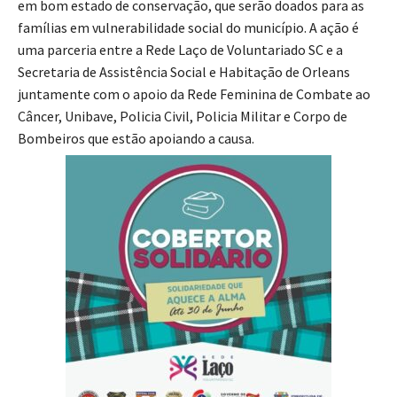
em bom estado de conservação, que serão doados para as
famílias em vulnerabilidade social do município. A ação é
uma parceria entre a Rede Laço de Voluntariado SC e a
Secretaria de Assistência Social e Habitação de Orleans
juntamente com o apoio da Rede Feminina de Combate ao
Câncer, Unibave, Policia Civil, Policia Militar e Corpo de
Bombeiros que estão apoiando a causa.