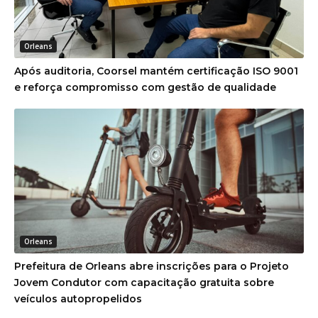
Orleans
Após auditoria, Coorsel mantém certificação ISO 9001
e reforça compromisso com gestão de qualidade
Orleans
Prefeitura de Orleans abre inscrições para o Projeto
Jovem Condutor com capacitação gratuita sobre
veículos autopropelidos