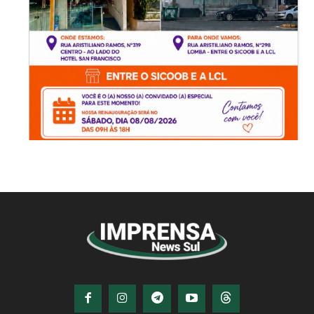
© Imprensa News Sul - Todos os Direitos