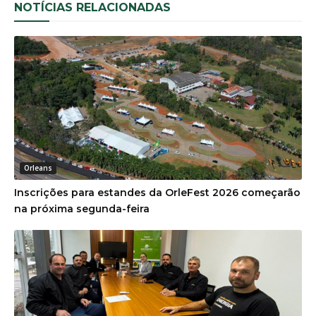
NOTÍCIAS RELACIONADAS
Orleans
Inscrições para estandes da OrleFest 2026 começarão
na próxima segunda-feira