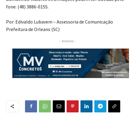
fone: (48) 3886-0155.
Por: Edivaldo Lubavem –
Assessoria de Comunicação
Prefeitura de Orleans (SC)
- Anúncio -