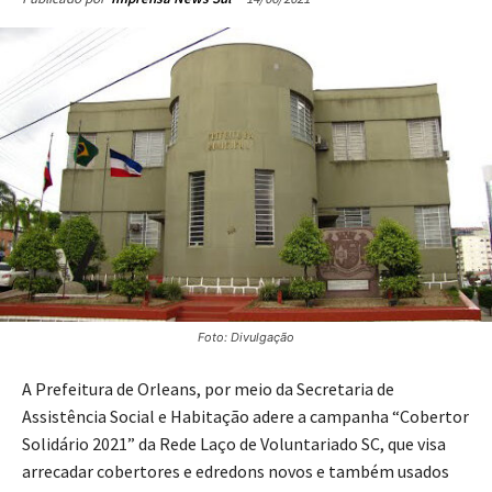
Foto: Divulgação
A Prefeitura de Orleans, por meio da Secretaria de
Assistência Social e Habitação adere a campanha “Cobertor
Solidário 2021” da Rede Laço de Voluntariado SC, que visa
arrecadar cobertores e edredons novos e também usados