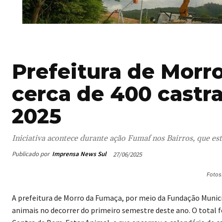
Prefeitura de Morr
cerca de 400 castr
2025
Iniciativa acontece durante ação Fumaf nos Bairros, que este
Publicado por
Imprensa News Sul
27/06/2025
Fotos
A prefeitura de Morro da Fumaça, por meio da Fundação Munic
animais no decorrer do primeiro semestre deste ano. O total 