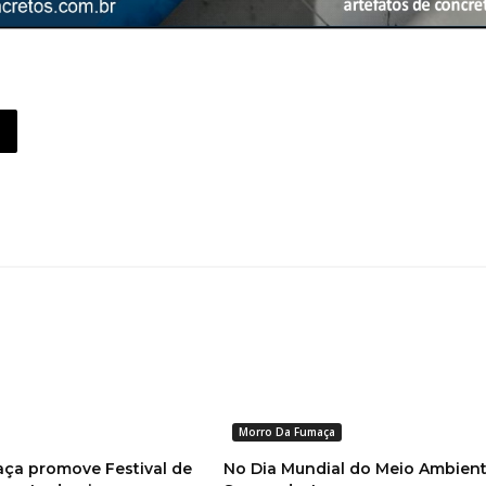
Morro Da Fumaça
ça promove Festival de
No Dia Mundial do Meio Ambient