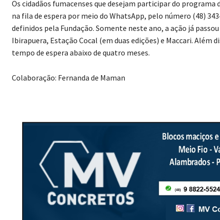
Os cidadãos fumacenses que desejam participar do programa 
na fila de espera por meio do WhatsApp, pelo número (48) 343
definidos pela Fundação. Somente neste ano, a ação já passou 
Ibirapuera, Estação Cocal (em duas edições) e Maccari. Além d
tempo de espera abaixo de quatro meses.
Colaboração: Fernanda de Maman