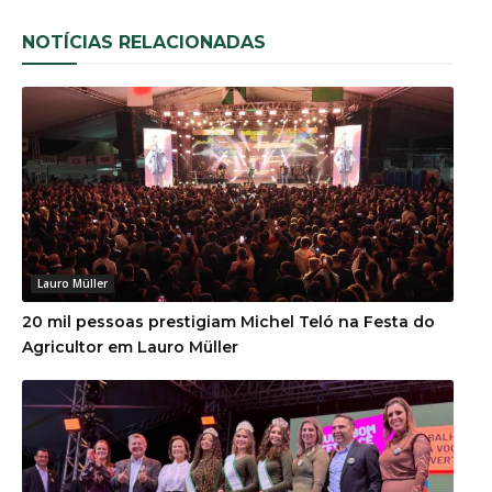
NOTÍCIAS RELACIONADAS
Lauro Müller
20 mil pessoas prestigiam Michel Teló na Festa do
Agricultor em Lauro Müller