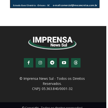
© Imprensa News Sul - Todos os Direitos
Reservados.
CNPJ: 05.363.840/0001-32
© Copyright - Todos os direitos reservados!