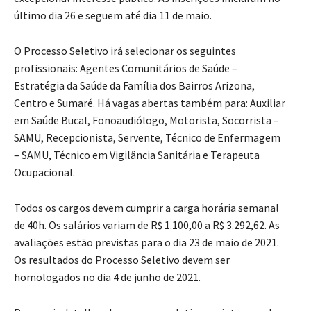
último dia 26 e seguem até dia 11 de maio.
O Processo Seletivo irá selecionar os seguintes
profissionais: Agentes Comunitários de Saúde –
Estratégia da Saúde da Família dos Bairros Arizona,
Centro e Sumaré. Há vagas abertas também para: Auxiliar
em Saúde Bucal, Fonoaudiólogo, Motorista, Socorrista –
SAMU, Recepcionista, Servente, Técnico de Enfermagem
– SAMU, Técnico em Vigilância Sanitária e Terapeuta
Ocupacional.
Todos os cargos devem cumprir a carga horária semanal
de 40h. Os salários variam de R$ 1.100,00 a R$ 3.292,62. As
avaliações estão previstas para o dia 23 de maio de 2021.
Os resultados do Processo Seletivo devem ser
homologados no dia 4 de junho de 2021.