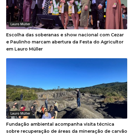
Lauro Müller
Escolha das soberanas e show nacional com Cezar
e Paulinho marcam abertura da Festa do Agricultor
em Lauro Müller
Lauro Müller
Fundação ambiental acompanha visita técnica
sobre recuperação de áreas da mineração de carvão