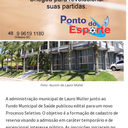
Foto: Ascom de Lauro Müller
A administração municipal de Lauro Müller junto ao
Fundo Municipal de Saúde publicou edital para um novo
Processo Seletivo. O objetivo é a formação de cadastro de
reserva visando a admissão em caráter temporário e de
excepcional interesse público. As inscrições iniciaram no