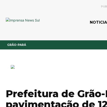
PUB
NOTICIA
GRÃO-PARÁ
Prefeitura de Grão-
pavimentação de 12