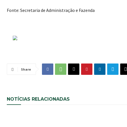
Fonte: Secretaria de Administração e Fazenda
Share
NOTÍCIAS RELACIONADAS