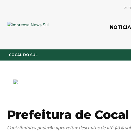
PUB
NOTICIA
COCAL DO SUL
Prefeitura de Cocal
Contribuintes poderão aproveitar descontos de até 90% sob