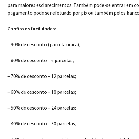
para maiores esclarecimentos. Também pode-se entrar em co
pagamento pode ser efetuado por pix ou também pelos bancos
Confira as facilidades:
– 90% de desconto (parcela única);
– 80% de desconto – 6 parcelas;
– 70% de desconto – 12 parcelas;
– 60% de desconto – 18 parcelas;
– 50% de desconto – 24 parcelas;
– 40% de desconto – 30 parcelas;