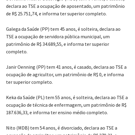
declara ao TSE a ocupação de aposentado, um patrimônio
de R$ 25.751,74, e informa ter superior completo.
Galega da Saúde (PP) tem 45 anos, é solteira, declara ao
TSE a ocupação de servidora pública municipal, um
patrimônio de R$ 34.689,55, e informa ter superior
completo.
Janir Oenning (PP) tem 41 anos, é casado, declara ao TSE a
ocupação de agricultor, um patrimônio de R$ 0, e informa
ter superior completo.
Keka da Saúde (PL) tem 55 anos, é solteira, declara ao TSE a
ocupação de técnica de enfermagem, um patrimônio de R$
187.636,33, e informa ter ensino médio completo.
Nito (MDB) tem 54 anos, é divorciado, declara ao TSE a