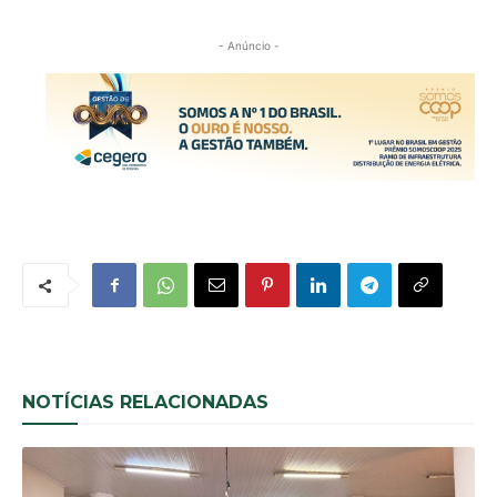
- Anúncio -
NOTÍCIAS RELACIONADAS