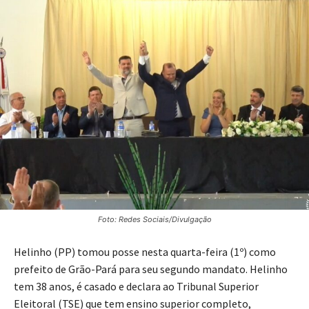
Foto: Redes Sociais/Divulgação
Helinho (PP) tomou posse nesta quarta-feira (1º) como
prefeito de Grão-Pará para seu segundo mandato. Helinho
tem 38 anos, é casado e declara ao Tribunal Superior
Eleitoral (TSE) que tem ensino superior completo,