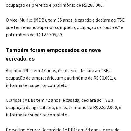
ocupação de prefeito e patrimônio de R$ 280.000.
O vice, Murilo (MDB), tem 35 anos, é casado e declara ao TSE
que tem ensino superior completo, ocupação de “outros” e
patrimônio de R$ 127.705,89.
Também foram empossados os nove
vereadores
Anjinho (PL) tem 47 anos, é solteiro, declara ao TSE a
ocupação de empresário, um patrimônio de R$ 90.001, e
informa ter superior completo.
Clarisse (MDB) tem 42 anos, é casada, declara ao TSE a
ocupação de agricultora, um patrimônio de R$ 2.852.000, e
informa ter superior completo.
Dorvalino Meurer Dacorégio (MDB) tem 64 anos, é casado,