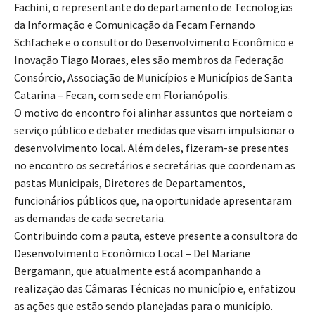
Fachini, o representante do departamento de Tecnologias
da Informação e Comunicação da Fecam Fernando
Schfachek e o consultor do Desenvolvimento Econômico e
Inovação Tiago Moraes, eles são membros da Federação
Consórcio, Associação de Municípios e Municípios de Santa
Catarina – Fecan, com sede em Florianópolis.
O motivo do encontro foi alinhar assuntos que norteiam o
serviço público e debater medidas que visam impulsionar o
desenvolvimento local. Além deles, fizeram-se presentes
no encontro os secretários e secretárias que coordenam as
pastas Municipais, Diretores de Departamentos,
funcionários públicos que, na oportunidade apresentaram
as demandas de cada secretaria.
Contribuindo com a pauta, esteve presente a consultora do
Desenvolvimento Econômico Local – Del Mariane
Bergamann, que atualmente está acompanhando a
realização das Câmaras Técnicas no município e, enfatizou
as ações que estão sendo planejadas para o município.