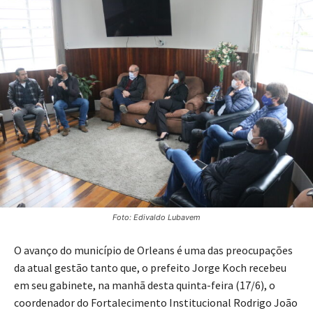
Foto: Edivaldo Lubavem
O avanço do município de Orleans é uma das preocupações
da atual gestão tanto que, o prefeito Jorge Koch recebeu
em seu gabinete, na manhã desta quinta-feira (17/6), o
coordenador do Fortalecimento Institucional Rodrigo João