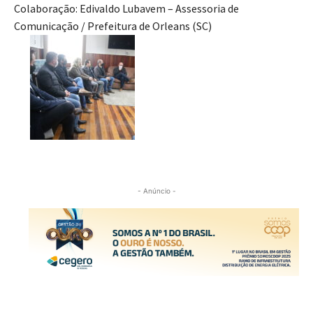
Colaboração: Edivaldo Lubavem – Assessoria de
Comunicação / Prefeitura de Orleans (SC)
- Anúncio -