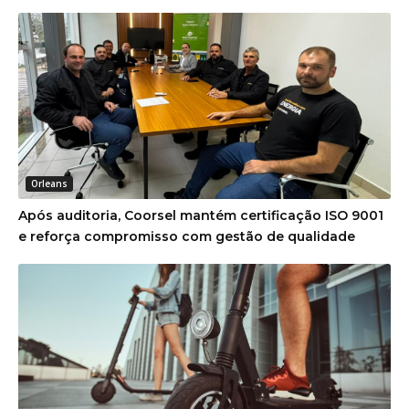
Orleans
Após auditoria, Coorsel mantém certificação ISO 9001
e reforça compromisso com gestão de qualidade