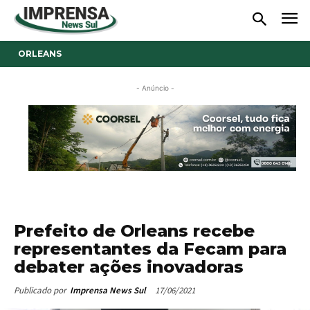
ORLEANS
- Anúncio -
Prefeito de Orleans recebe
representantes da Fecam para
debater ações inovadoras
17/06/2021
Publicado por
Imprensa News Sul