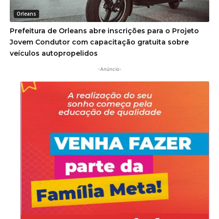
Orleans
Prefeitura de Orleans abre inscrições para o Projeto
Jovem Condutor com capacitação gratuita sobre
veículos autopropelidos
-Anúncio-