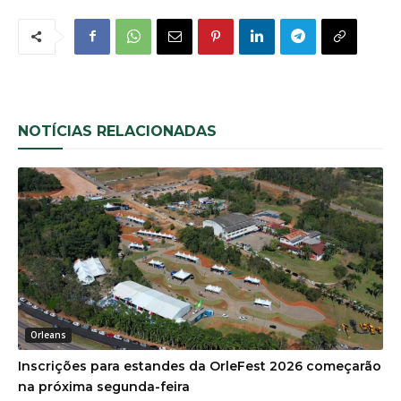
NOTÍCIAS RELACIONADAS
Orleans
Inscrições para estandes da OrleFest 2026 começarão
na próxima segunda-feira