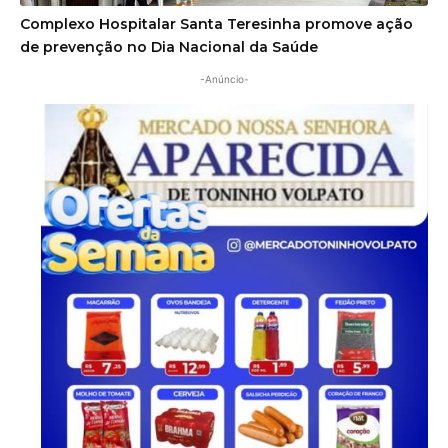
Complexo Hospitalar Santa Teresinha promove ação
de prevenção no Dia Nacional da Saúde
-Anúncio-