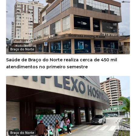
Braço do Norte
Saúde de Braço do Norte realiza cerca de 450 mil
atendimentos no primeiro semestre
Braço do Norte