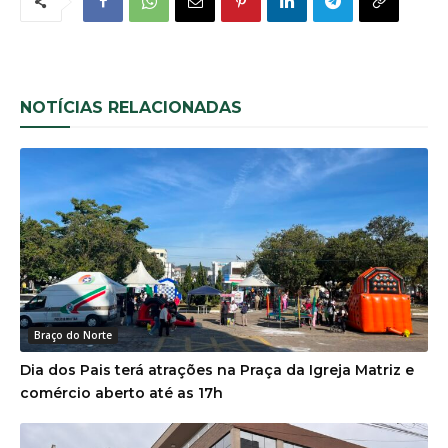
NOTÍCIAS RELACIONADAS
Braço do Norte
Dia dos Pais terá atrações na Praça da Igreja Matriz e
comércio aberto até as 17h