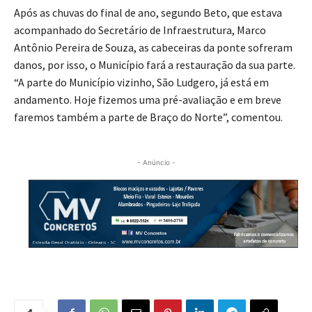
Após as chuvas do final de ano, segundo Beto, que estava
acompanhado do Secretário de Infraestrutura, Marco
Antônio Pereira de Souza, as cabeceiras da ponte sofreram
danos, por isso, o Município fará a restauração da sua parte.
“A parte do Município vizinho, São Ludgero, já está em
andamento. Hoje fizemos uma pré-avaliação e em breve
faremos também a parte de Braço do Norte”, comentou.
- Anúncio -