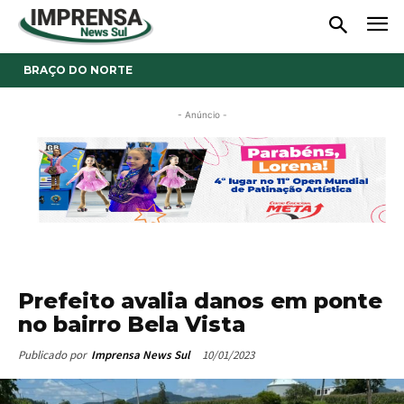
BRAÇO DO NORTE
- Anúncio -
Prefeito avalia danos em ponte
no bairro Bela Vista
10/01/2023
Publicado por
Imprensa News Sul