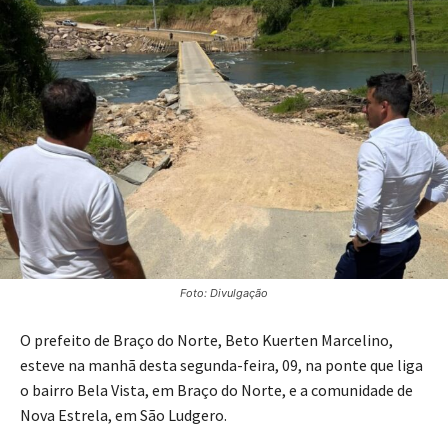
Foto: Divulgação
O prefeito de Braço do Norte, Beto Kuerten Marcelino,
esteve na manhã desta segunda-feira, 09, na ponte que liga
o bairro Bela Vista, em Braço do Norte, e a comunidade de
Nova Estrela, em São Ludgero.