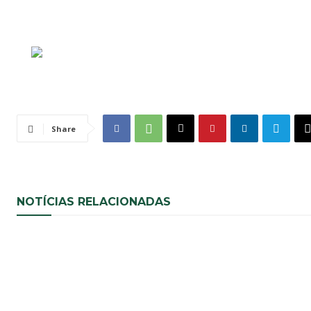
Share
NOTÍCIAS RELACIONADAS