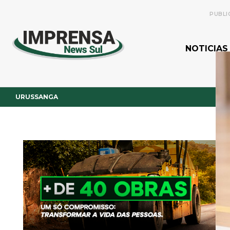
PUBLI
NOTICIAS
URUSSANGA