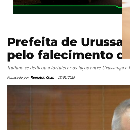
Prefeita de Urussan
pelo falecimento de
Italiano se dedicou a fortalecer os laços entre Urussanga e
Publicado por
Reinaldo Coan
18/01/2025