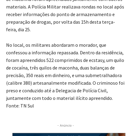
materiais. A Polícia Militar realizava rondas no local após
receber informações do ponto de armazenamento e
preparação de drogas, por volta das 15h desta terça-
feira, dia 25.
No local, os militares abordaram o morador, que
confessou a informação repassada. Dentro da residência,
foram apreendidos 522 comprimidos de ecstasy, um quilo
de cocaína, três quilos de maconha, duas balanças de
precisão, 350 reais em dinheiro, e uma submetralhadora
(calibre 380) artesanalmente modificada. O criminoso foi
preso e conduzido até a Delegacia de Polícia Civil,
juntamente com todo o material ilícito apreendido.
Fonte: TN Sul
- Anúncio -