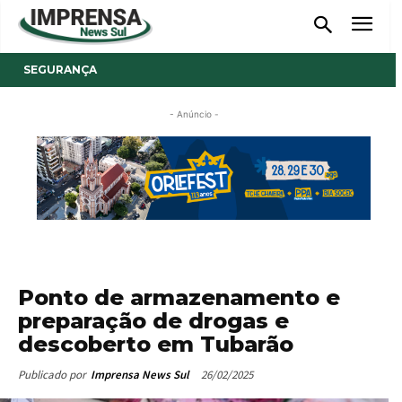
SEGURANÇA
- Anúncio -
Ponto de armazenamento e
preparação de drogas e
descoberto em Tubarão
26/02/2025
Publicado por
Imprensa News Sul