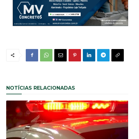
NOTÍCIAS RELACIONADAS