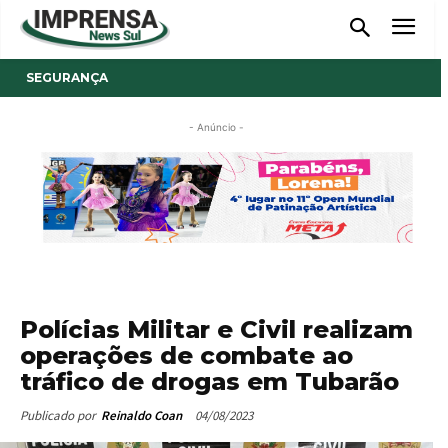
SEGURANÇA
- Anúncio -
Polícias Militar e Civil realizam
operações de combate ao
tráfico de drogas em Tubarão
04/08/2023
Publicado por
Reinaldo Coan