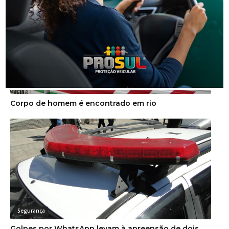
Segurança
Corpo de homem é encontrado em rio
Segurança