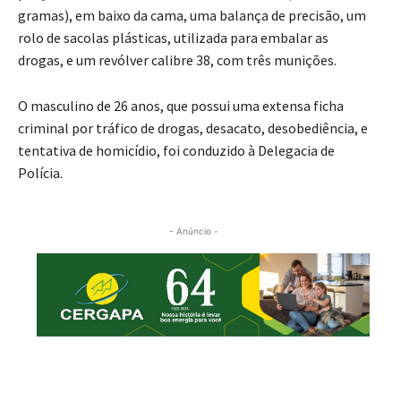
gramas), em baixo da cama, uma balança de precisão, um
rolo de sacolas plásticas, utilizada para embalar as
drogas, e um revólver calibre 38, com três munições.
O masculino de 26 anos, que possui uma extensa ficha
criminal por tráfico de drogas, desacato, desobediência, e
tentativa de homicídio, foi conduzido à Delegacia de
Polícia.
- Anúncio -