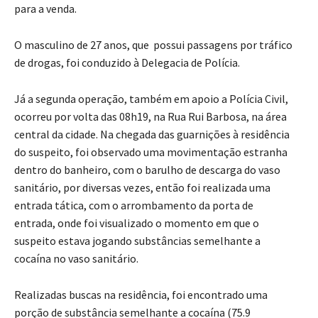
para a venda.
O masculino de 27 anos, que possui passagens por tráfico
de drogas, foi conduzido à Delegacia de Polícia.
Já a segunda operação, também em apoio a Polícia Civil,
ocorreu por volta das 08h19, na Rua Rui Barbosa, na área
central da cidade. Na chegada das guarnições à residência
do suspeito, foi observado uma movimentação estranha
dentro do banheiro, com o barulho de descarga do vaso
sanitário, por diversas vezes, então foi realizada uma
entrada tática, com o arrombamento da porta de
entrada, onde foi visualizado o momento em que o
suspeito estava jogando substâncias semelhante a
cocaína no vaso sanitário.
Realizadas buscas na residência, foi encontrado uma
porção de substância semelhante a cocaína (75.9