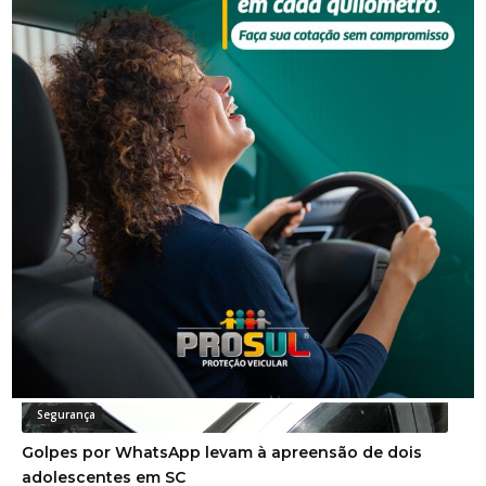
Segurança
Corpo de homem é encontrado em rio
Segurança
Golpes por WhatsApp levam à apreensão de dois
adolescentes em SC