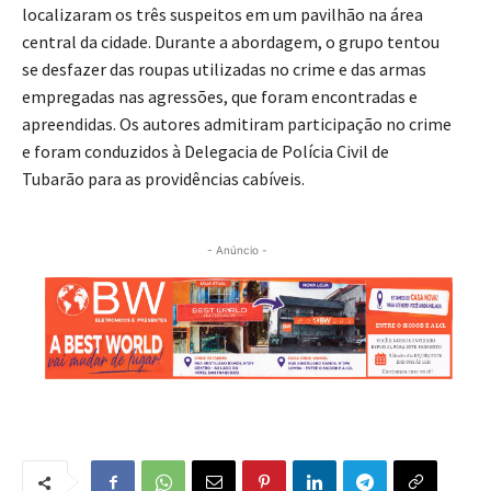
localizaram os três suspeitos em um pavilhão na área
central da cidade. Durante a abordagem, o grupo tentou
se desfazer das roupas utilizadas no crime e das armas
empregadas nas agressões, que foram encontradas e
apreendidas. Os autores admitiram participação no crime
e foram conduzidos à Delegacia de Polícia Civil de
Tubarão para as providências cabíveis.
- Anúncio -