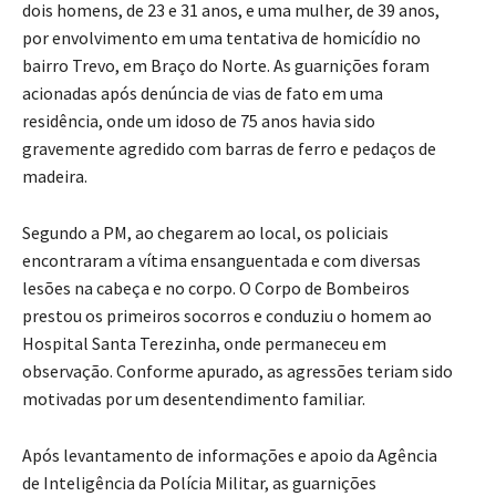
dois homens, de 23 e 31 anos, e uma mulher, de 39 anos,
por envolvimento em uma tentativa de homicídio no
bairro Trevo, em Braço do Norte. As guarnições foram
acionadas após denúncia de vias de fato em uma
residência, onde um idoso de 75 anos havia sido
gravemente agredido com barras de ferro e pedaços de
madeira.
Segundo a PM, ao chegarem ao local, os policiais
encontraram a vítima ensanguentada e com diversas
lesões na cabeça e no corpo. O Corpo de Bombeiros
prestou os primeiros socorros e conduziu o homem ao
Hospital Santa Terezinha, onde permaneceu em
observação. Conforme apurado, as agressões teriam sido
motivadas por um desentendimento familiar.
Após levantamento de informações e apoio da Agência
de Inteligência da Polícia Militar, as guarnições