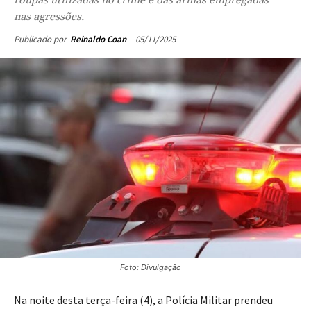
nas agressões.
05/11/2025
Publicado por
Reinaldo Coan
Foto: Divulgação
Na noite desta terça-feira (4), a Polícia Militar prendeu