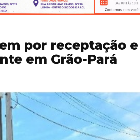
em por receptação e
nte em Grão-Pará