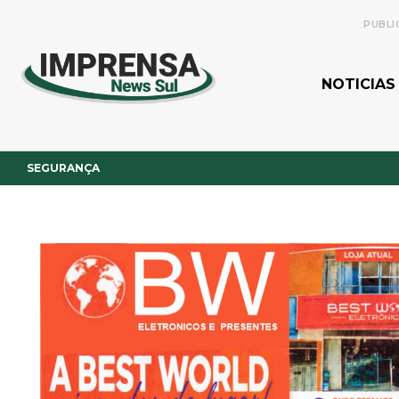
PUBLI
NOTICIAS
SEGURANÇA