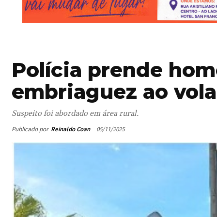
Polícia prende hom
embriaguez ao vola
Suspeito foi abordado em área rural.
Publicado por
Reinaldo Coan
05/11/2025