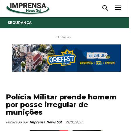
SEGURANÇA
- Anúncio -
Polícia Militar prende homem
por posse irregular de
munições
21/06/2021
Publicado por
Imprensa News Sul