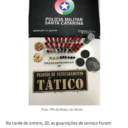
Foto: PM de Braço do Norte
Na tarde de ontem, 20, as guarnições de serviço foram