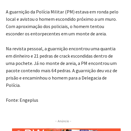
A guarnição da Polícia Militar (PM) estava em ronda pelo
local e avistou o homem escondido próximo a um muro.
Com aproximação dos policiais, o homem tentou
esconder os entorpecentes em um monte de areia.
Na revista pessoal, a guarnição encontrou uma quantia
em dinheiro e 21 pedras de crack escondidas dentro de
uma pochete. Já no monte de areia, a PM encontrou um
pacote contendo mais 64 pedras. A guarnição deu voz de
prisão e encaminhou o homem para a Delegacia de
Polícia.
Fonte: Engeplus
- Anúncio -