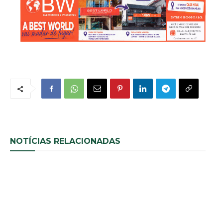
NOTÍCIAS RELACIONADAS