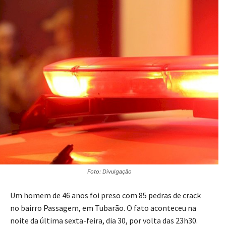
Foto: Divulgação
Um homem de 46 anos foi preso com 85 pedras de crack
no bairro Passagem, em Tubarão. O fato aconteceu na
noite da última sexta-feira, dia 30, por volta das 23h30.