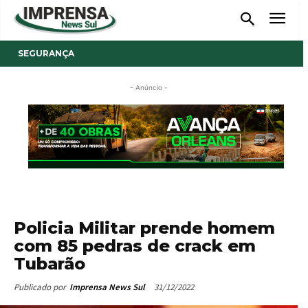
SEGURANÇA
- Anúncio -
Policia Militar prende homem
com 85 pedras de crack em
Tubarão
31/12/2022
Publicado por
Imprensa News Sul