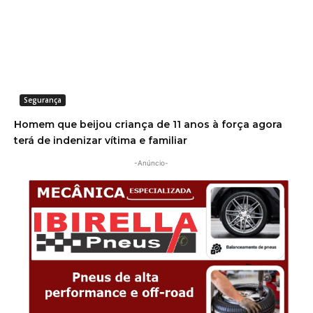
Segurança
Homem que beijou criança de 11 anos à força agora
terá de indenizar vítima e familiar
-Anúncio-