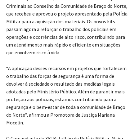
Criminais ao Conselho da Comunidade de Braço do Norte,
que recebeu e aprovou o projeto apresentado pela Polícia
Militar para a aquisição dos materiais. Os novos kits
passam agora a reforçar o trabalho dos policiais em
operações e ocorrências de alto risco, contribuindo para
um atendimento mais rápido e eficiente em situações
que envolvem risco à vida.
“A aplicação desses recursos em projetos que fortalecem
o trabalho das forças de segurança é uma forma de
devolver à sociedade o resultado das medidas legais
adotadas pelo Ministério Público. Além de garantir mais
proteção aos policiais, estamos contribuindo para a
segurança e o bem-estar de toda a comunidade de Braço
do Norte”, afirmou a Promotora de Justiça Mariana
Mocelin.
O Comandante do 35º Batalhão de Polícia Militar, Major