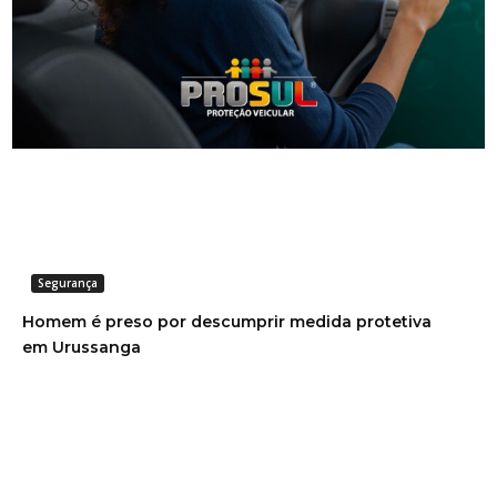
NOTÍCIAS RELACIONADAS
Segurança
Homem é preso por descumprir medida protetiva
em Urussanga