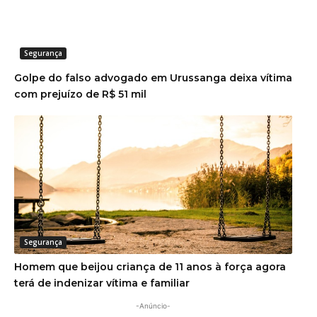
Segurança
Golpe do falso advogado em Urussanga deixa vítima
com prejuízo de R$ 51 mil
Segurança
Homem que beijou criança de 11 anos à força agora
terá de indenizar vítima e familiar
-Anúncio-