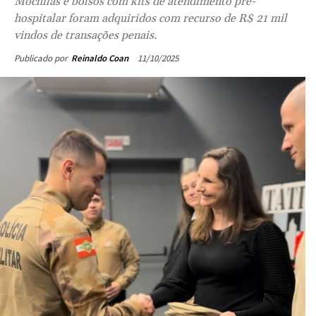
Mochilas e bolsos com kits de atendimento pré-
hospitalar foram adquiridos com recurso de R$ 21 mil
vindos de transações penais.
11/10/2025
Publicado por
Reinaldo Coan