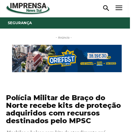
SEGURANÇA
- Anúncio -
Polícia Militar de Braço do
Norte recebe kits de proteção
adquiridos com recursos
destinados pelo MPSC