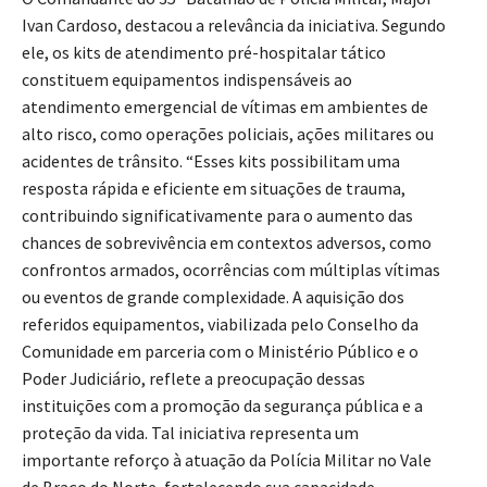
Ivan Cardoso, destacou a relevância da iniciativa. Segundo
ele, os kits de atendimento pré-hospitalar tático
constituem equipamentos indispensáveis ao
atendimento emergencial de vítimas em ambientes de
alto risco, como operações policiais, ações militares ou
acidentes de trânsito. “Esses kits possibilitam uma
resposta rápida e eficiente em situações de trauma,
contribuindo significativamente para o aumento das
chances de sobrevivência em contextos adversos, como
confrontos armados, ocorrências com múltiplas vítimas
ou eventos de grande complexidade. A aquisição dos
referidos equipamentos, viabilizada pelo Conselho da
Comunidade em parceria com o Ministério Público e o
Poder Judiciário, reflete a preocupação dessas
instituições com a promoção da segurança pública e a
proteção da vida. Tal iniciativa representa um
importante reforço à atuação da Polícia Militar no Vale
de Braço do Norte, fortalecendo sua capacidade