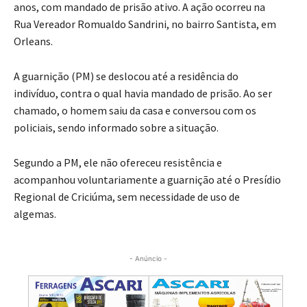
anos, com mandado de prisão ativo. A ação ocorreu na
Rua Vereador Romualdo Sandrini, no bairro Santista, em
Orleans.
A guarnição (PM) se deslocou até a residência do
indivíduo, contra o qual havia mandado de prisão. Ao ser
chamado, o homem saiu da casa e conversou com os
policiais, sendo informado sobre a situação.
Segundo a PM, ele não ofereceu resistência e
acompanhou voluntariamente a guarnição até o Presídio
Regional de Criciúma, sem necessidade de uso de
algemas.
- Anúncio -