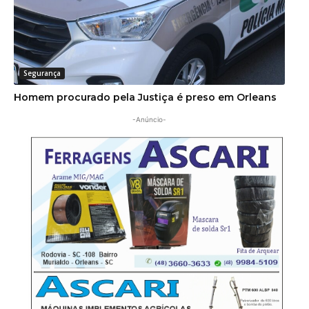
Segurança
Homem procurado pela Justiça é preso em Orleans
-Anúncio-