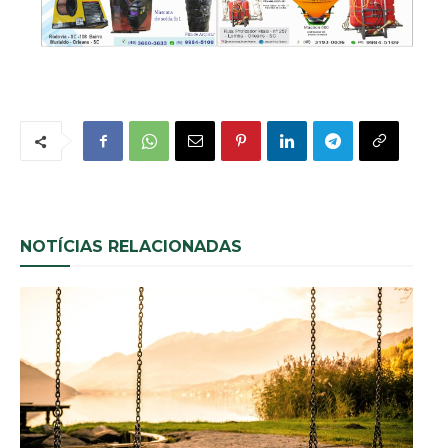
NOTÍCIAS RELACIONADAS