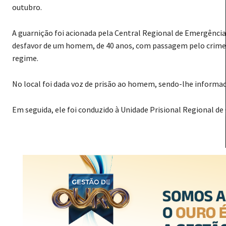
outubro.
A guarnição foi acionada pela Central Regional de Emergênci
desfavor de um homem, de 40 anos, com passagem pelo crime d
regime.
No local foi dada voz de prisão ao homem, sendo-lhe informado
Em seguida, ele foi conduzido à Unidade Prisional Regional de