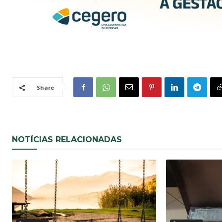
Share
NOTÍCIAS RELACIONADAS