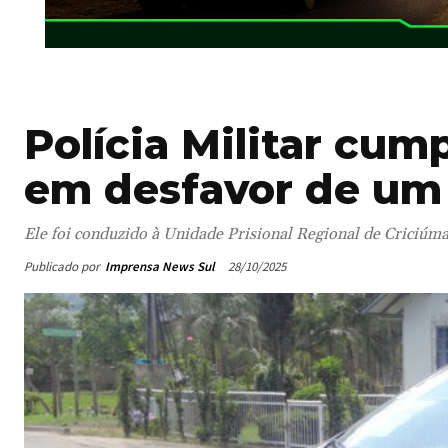
Polícia Militar cu
em desfavor de u
Ele foi conduzido à Unidade Prisional Regional de Criciúm
Publicado por
Imprensa News Sul
28/10/2025