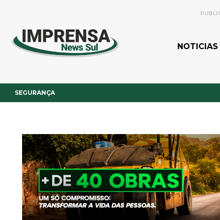
PUBLI
NOTICIAS
SEGURANÇA