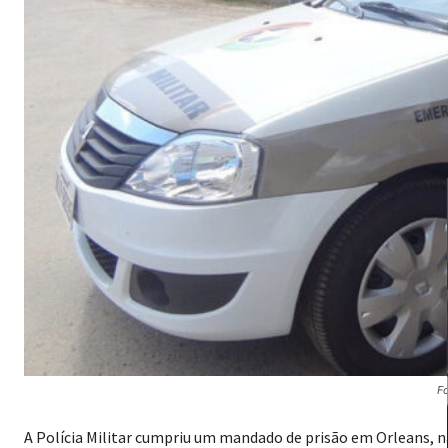
Fo
A Polícia Militar cumpriu um mandado de prisão em Orleans, na