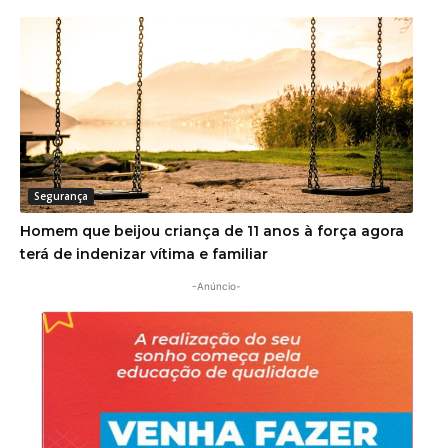
Segurança
Homem que beijou criança de 11 anos à força agora
terá de indenizar vítima e familiar
-Anúncio-