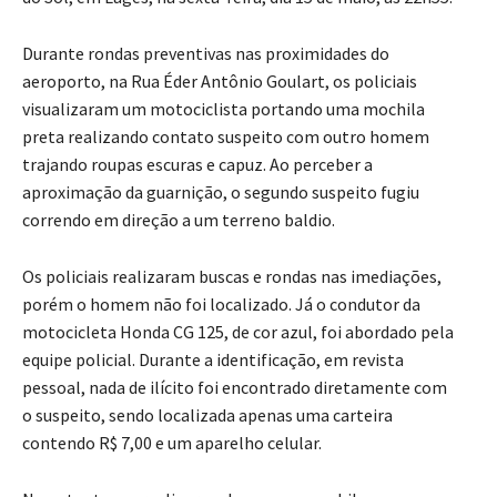
Durante rondas preventivas nas proximidades do
aeroporto, na Rua Éder Antônio Goulart, os policiais
visualizaram um motociclista portando uma mochila
preta realizando contato suspeito com outro homem
trajando roupas escuras e capuz. Ao perceber a
aproximação da guarnição, o segundo suspeito fugiu
correndo em direção a um terreno baldio.
Os policiais realizaram buscas e rondas nas imediações,
porém o homem não foi localizado. Já o condutor da
motocicleta Honda CG 125, de cor azul, foi abordado pela
equipe policial. Durante a identificação, em revista
pessoal, nada de ilícito foi encontrado diretamente com
o suspeito, sendo localizada apenas uma carteira
contendo R$ 7,00 e um aparelho celular.