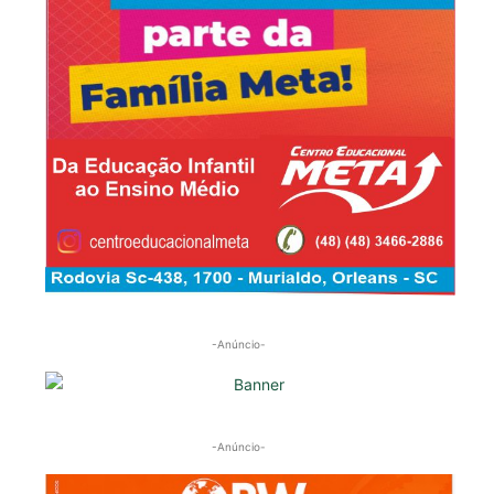
-Anúncio-
-Anúncio-