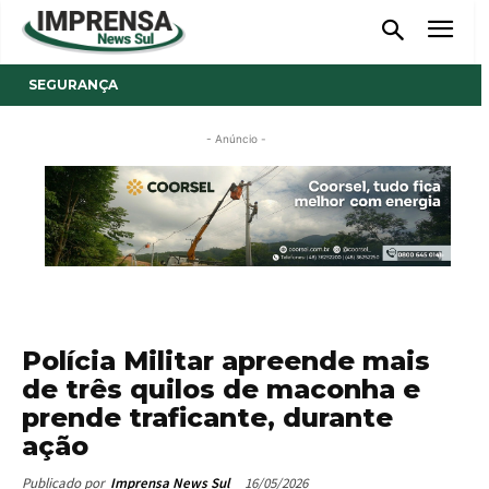
SEGURANÇA
- Anúncio -
Polícia Militar apreende mais
de três quilos de maconha e
prende traficante, durante
ação
16/05/2026
Publicado por
Imprensa News Sul