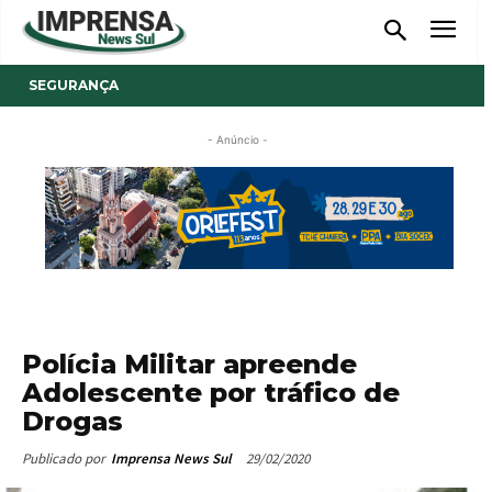
SEGURANÇA
- Anúncio -
Polícia Militar apreende
Adolescente por tráfico de
Drogas
29/02/2020
Publicado por
Imprensa News Sul