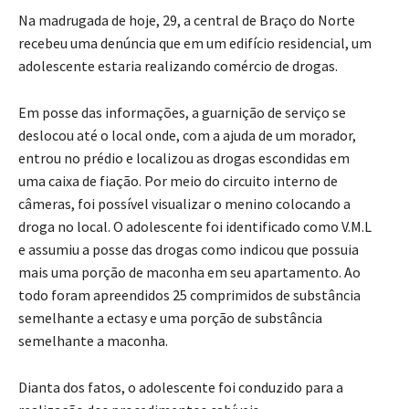
Na madrugada de hoje, 29, a central de Braço do Norte
recebeu uma denúncia que em um edifício residencial, um
adolescente estaria realizando comércio de drogas.
Em posse das informações, a guarnição de serviço se
deslocou até o local onde, com a ajuda de um morador,
entrou no prédio e localizou as drogas escondidas em
uma caixa de fiação. Por meio do circuito interno de
câmeras, foi possível vi
sualizar o menino colocando a
droga no local. O adolescente foi identificado como V.M.L
e assumiu a posse das drogas como indicou que possuia
mais uma porção de maconha em seu apartamento. Ao
todo foram apreendidos 25 comprimidos de substância
semelhante a ectasy e uma porção de substância
semelhante a maconha.
Dianta dos fatos, o adolescente foi conduzido para a