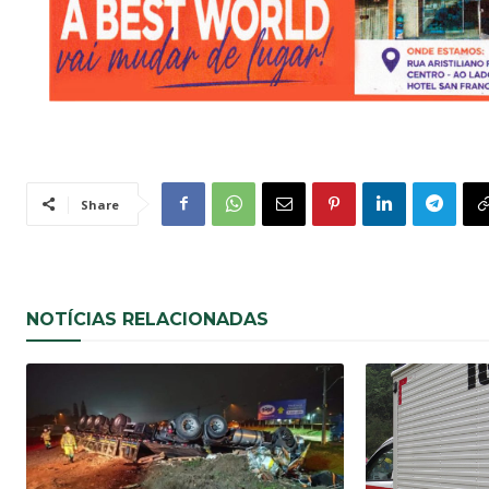
Share
NOTÍCIAS RELACIONADAS