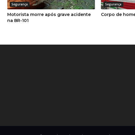
Segurança
Segurança
Motorista morre após grave acidente
Corpo de home
na BR-101