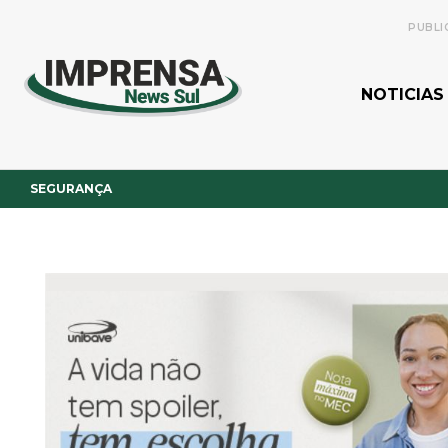
PUBLI
NOTICIAS
SEGURANÇA