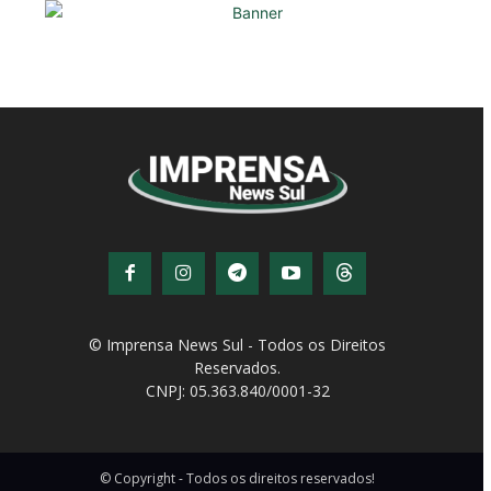
© Imprensa News Sul - Todos os Direitos
Reservados.
CNPJ: 05.363.840/0001-32
© Copyright - Todos os direitos reservados!
Desenvolvido por
QiNetcom Agência Digital