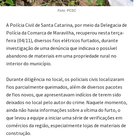
Foto: PCSC
A Polícia Civil de Santa Catarina, por meio da Delegacia de
Polícia da Comarca de Maravilha, recuperou nesta terça-
feira (04/11), diversos fios elétricos furtados, durante
investigação de uma denúncia que indicava o possível
abandono de materiais em uma propriedade rural no
interior do município.
Durante diligência no local, os policiais civis localizaram
fios parcialmente queimados, além de diversos pacotes
de fios novos, que apresentavam indícios de terem sido
deixados no local pelo autor do crime. Naquele momento,
ainda não havia informações sobre a vítima do furto, o
que levou a equipe a iniciar uma série de verificações em
comércios da região, especialmente lojas de materiais de
construção.