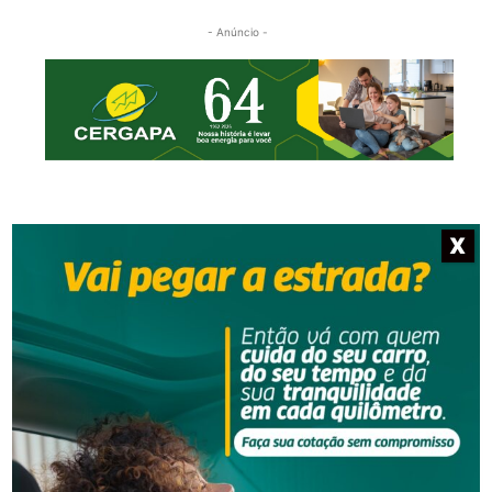
- Anúncio -
X
NOTÍCIAS RELACIONADAS