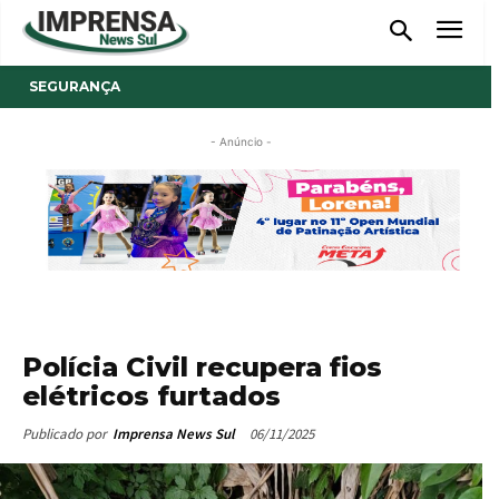
SEGURANÇA
- Anúncio -
Polícia Civil recupera fios
elétricos furtados
06/11/2025
Publicado por
Imprensa News Sul