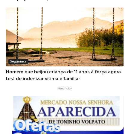
Segurança
Homem que beijou criança de 11 anos à força agora
terá de indenizar vítima e familiar
-Anúncio-