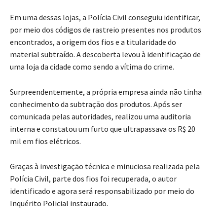
Em uma dessas lojas, a Polícia Civil conseguiu identificar,
por meio dos códigos de rastreio presentes nos produtos
encontrados, a origem dos fios e a titularidade do
material subtraído. A descoberta levou à identificação de
uma loja da cidade como sendo a vítima do crime.
Surpreendentemente, a própria empresa ainda não tinha
conhecimento da subtração dos produtos. Após ser
comunicada pelas autoridades, realizou uma auditoria
interna e constatou um furto que ultrapassava os R$ 20
mil em fios elétricos.
Graças à investigação técnica e minuciosa realizada pela
Polícia Civil, parte dos fios foi recuperada, o autor
identificado e agora será responsabilizado por meio do
Inquérito Policial instaurado.