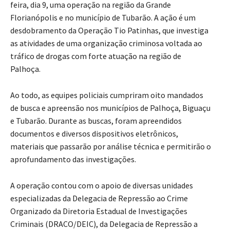
feira, dia 9, uma operação na região da Grande
Florianópolis e no município de Tubarão. A ação é um
desdobramento da Operação Tio Patinhas, que investiga
as atividades de uma organização criminosa voltada ao
tráfico de drogas com forte atuação na região de
Palhoça.
Ao todo, as equipes policiais cumpriram oito mandados
de busca e apreensão nos municípios de Palhoça, Biguaçu
e Tubarão. Durante as buscas, foram apreendidos
documentos e diversos dispositivos eletrônicos,
materiais que passarão por análise técnica e permitirão o
aprofundamento das investigações.
A operação contou com o apoio de diversas unidades
especializadas da Delegacia de Repressão ao Crime
Organizado da Diretoria Estadual de Investigações
Criminais (DRACO/DEIC), da Delegacia de Repressão a