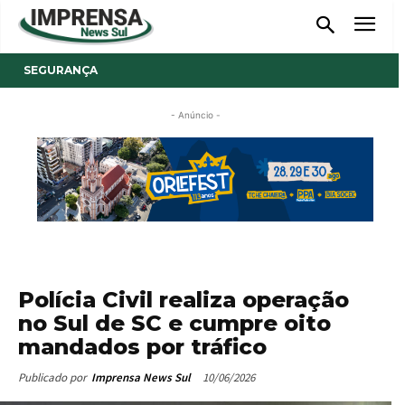
SEGURANÇA
- Anúncio -
Polícia Civil realiza operação
no Sul de SC e cumpre oito
mandados por tráfico
10/06/2026
Publicado por
Imprensa News Sul