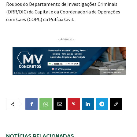
Roubos do Departamento de Investigações Criminais
(DRR/DIC) da Capital e da Coordenadoria de Operações
com Cães (COPC) da Polícia Civil.
- Anúncio -
NOTÍCIAS RELACIONADAS