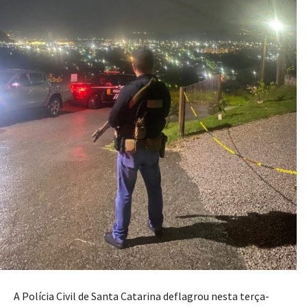
A Polícia Civil de Santa Catarina deflagrou nesta terça-