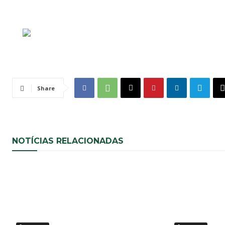
Share
NOTÍCIAS RELACIONADAS