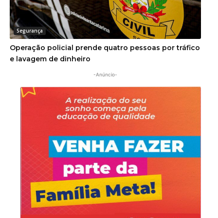
Segurança
Operação policial prende quatro pessoas por tráfico
e lavagem de dinheiro
-Anúncio-