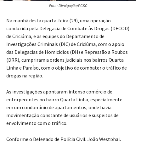
Foto: Divulgação/PCSC
Na manhã desta quarta-feira (29), uma operação
conduzida pela Delegacia de Combate às Drogas (DECOD)
de Criciúma, e as equipes do Departamento de
Investigações Criminais (DIC) de Criciúma, com o apoio
das Delegacias de Homicídios (DH) e Repressão a Roubos
(DRR), cumpriram a ordens judiciais nos bairros Quarta
Linha e Paraíso, com o objetivo de combater o tráfico de
drogas na região.
As investigações apontaram intenso comércio de
entorpecentes no bairro Quarta Linha, especialmente
em um condomínio de apartamentos, onde havia
movimentação constante de usuários e suspeitos de
envolvimento com o tráfico.
Conforme o Delegado de Polícia Civil, João Westphal,