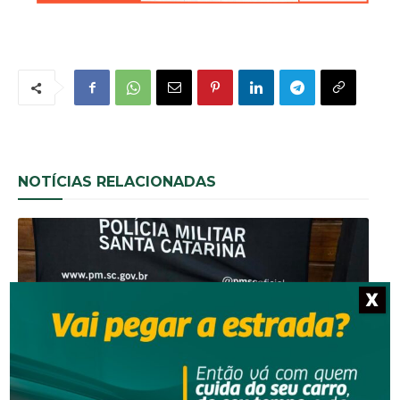
NOTÍCIAS RELACIONADAS
X
Segurança