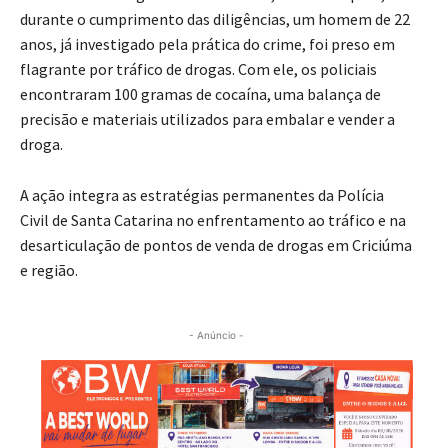
durante o cumprimento das diligências, um homem de 22
anos, já investigado pela prática do crime, foi preso em
flagrante por tráfico de drogas. Com ele, os policiais
encontraram 100 gramas de cocaína, uma balança de
precisão e materiais utilizados para embalar e vender a
droga.
A ação integra as estratégias permanentes da Polícia
Civil de Santa Catarina no enfrentamento ao tráfico e na
desarticulação de pontos de venda de drogas em Criciúma
e região.
- Anúncio -