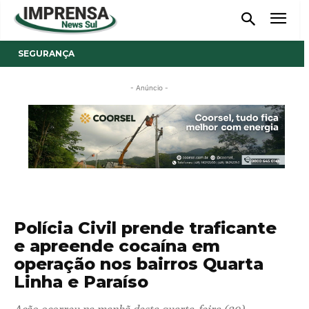
SEGURANÇA
- Anúncio -
Polícia Civil prende traficante
e apreende cocaína em
operação nos bairros Quarta
Linha e Paraíso