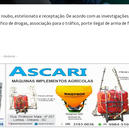
 roubo, estelionato e receptação. De acordo com as investigações
co de drogas, associação para o tráfico, porte ilegal de arma de 
- Anúncio -