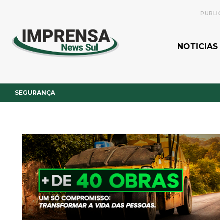
PUBLI
NOTICIAS
SEGURANÇA