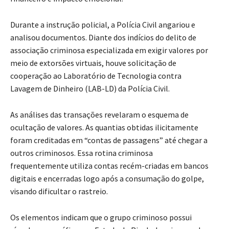
Durante a instrução policial, a Polícia Civil angariou e
analisou documentos. Diante dos indícios do delito de
associação criminosa especializada em exigir valores por
meio de extorsões virtuais, houve solicitação de
cooperação ao Laboratório de Tecnologia contra
Lavagem de Dinheiro (LAB-LD) da Polícia Civil.
As análises das transações revelaram o esquema de
ocultação de valores. As quantias obtidas ilicitamente
foram creditadas em “contas de passagens” até chegar a
outros criminosos. Essa rotina criminosa
frequentemente utiliza contas recém-criadas em bancos
digitais e encerradas logo após a consumação do golpe,
visando dificultar o rastreio.
Os elementos indicam que o grupo criminoso possui