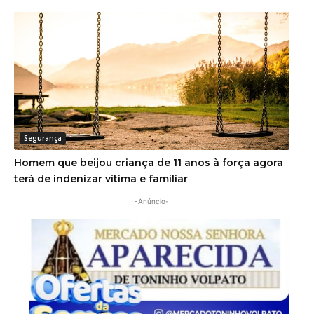
Segurança
Homem que beijou criança de 11 anos à força agora
terá de indenizar vítima e familiar
-Anúncio-