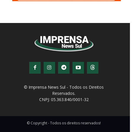
© Imprensa News Sul - Todos os Direitos
Reservados.
CNPJ: 05.363.840/0001-32
© Copyright - Todos os direitos reservados!
Desenvolvido por
QiNetcom Agência Digital