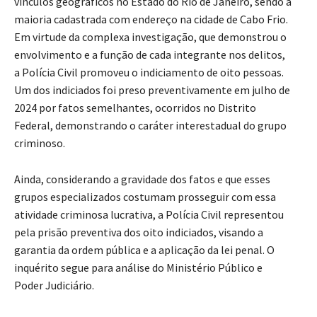
vínculos geográficos no Estado do Rio de Janeiro, sendo a
maioria cadastrada com endereço na cidade de Cabo Frio.
Em virtude da complexa investigação, que demonstrou o
envolvimento e a função de cada integrante nos delitos,
a Polícia Civil promoveu o indiciamento de oito pessoas.
Um dos indiciados foi preso preventivamente em julho de
2024 por fatos semelhantes, ocorridos no Distrito
Federal, demonstrando o caráter interestadual do grupo
criminoso.
Ainda, considerando a gravidade dos fatos e que esses
grupos especializados costumam prosseguir com essa
atividade criminosa lucrativa, a Polícia Civil representou
pela prisão preventiva dos oito indiciados, visando a
garantia da ordem pública e a aplicação da lei penal. O
inquérito segue para análise do Ministério Público e
Poder Judiciário.