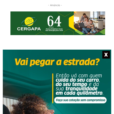
- Anúncio -
X
NOTÍCIAS RELACIONADAS