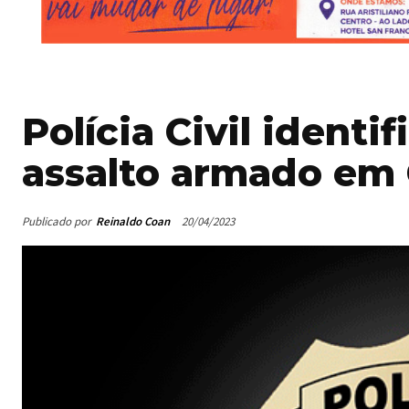
Polícia Civil identi
assalto armado em
Publicado por
Reinaldo Coan
20/04/2023