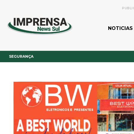
PUBLI
NOTICIAS
SEGURANÇA