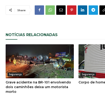
Share
NOTÍCIAS RELACIONADAS
Segurança
Segurança
Grave acidente na BR-101 envolvendo
Corpo de home
dois caminhões deixa um motorista
morto