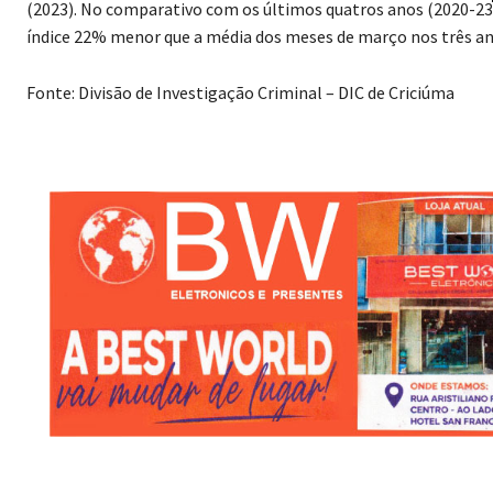
(2023). No comparativo com os últimos quatros anos (2020-23
índice 22% menor que a média dos meses de março nos três an
Fonte: Divisão de Investigação Criminal – DIC de Criciúma