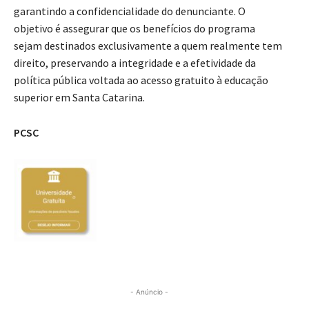
garantindo a confidencialidade do denunciante. O
objetivo é assegurar que os benefícios do programa
sejam destinados exclusivamente a quem realmente tem
direito, preservando a integridade e a efetividade da
política pública voltada ao acesso gratuito à educação
superior em Santa Catarina.
PCSC
- Anúncio -