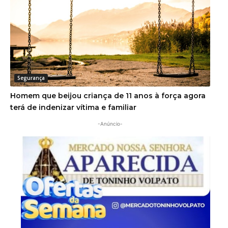
Segurança
Homem que beijou criança de 11 anos à força agora
terá de indenizar vítima e familiar
-Anúncio-