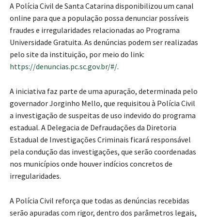
A Polícia Civil de Santa Catarina disponibilizou um canal
online para que a população possa denunciar possíveis
fraudes e irregularidades relacionadas ao Programa
Universidade Gratuita. As denúncias podem ser realizadas
pelo site da instituição, por meio do link:
https://denuncias.pc.sc.gov.br/#/
.
A iniciativa faz parte de uma apuração, determinada pelo
governador Jorginho Mello, que requisitou à Polícia Civil
a investigação de suspeitas de uso indevido do programa
estadual. A Delegacia de Defraudações da Diretoria
Estadual de Investigações Criminais ficará responsável
pela condução das investigações, que serão coordenadas
nos municípios onde houver indícios concretos de
irregularidades.
A Polícia Civil reforça que todas as denúncias recebidas
serão apuradas com rigor, dentro dos parâmetros legais,