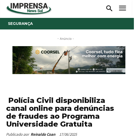
SEGURANÇA
- Anúncio -
Polícia Civil disponibiliza
canal online para denúncias
de fraudes ao Programa
Universidade Gratuita
17/06/2025
Publicado por
Reinaldo Coan