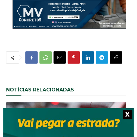
NOTÍCIAS RELACIONADAS
X