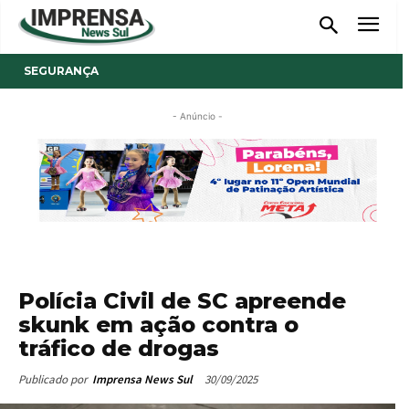
SEGURANÇA
- Anúncio -
Polícia Civil de SC apreende
skunk em ação contra o
tráfico de drogas
30/09/2025
Publicado por
Imprensa News Sul