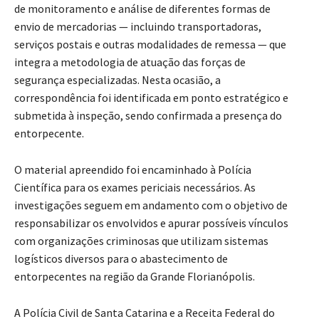
de monitoramento e análise de diferentes formas de
envio de mercadorias — incluindo transportadoras,
serviços postais e outras modalidades de remessa — que
integra a metodologia de atuação das forças de
segurança especializadas. Nesta ocasião, a
correspondência foi identificada em ponto estratégico e
submetida à inspeção, sendo confirmada a presença do
entorpecente.
O material apreendido foi encaminhado à Polícia
Científica para os exames periciais necessários. As
investigações seguem em andamento com o objetivo de
responsabilizar os envolvidos e apurar possíveis vínculos
com organizações criminosas que utilizam sistemas
logísticos diversos para o abastecimento de
entorpecentes na região da Grande Florianópolis.
A Polícia Civil de Santa Catarina e a Receita Federal do