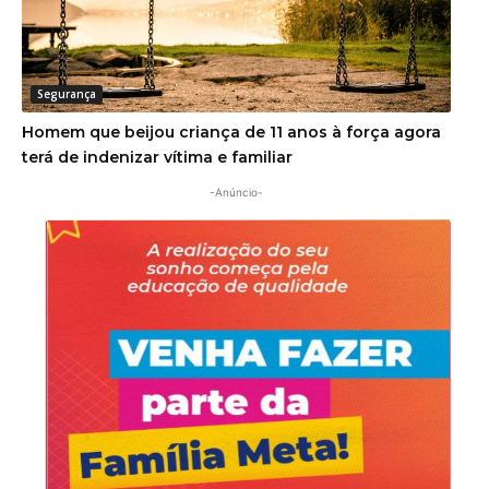
Segurança
Homem que beijou criança de 11 anos à força agora
terá de indenizar vítima e familiar
-Anúncio-