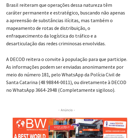
Brasil reiteram que operações dessa natureza têm
caráter permanente e estratégico, buscando não apenas
a apreensão de substâncias ilícitas, mas também o
mapeamento de rotas de distribuição, o
enfraquecimento da logística do tráfico e a
desarticulação das redes criminosas envolvidas.
A DECOD reitera o convite à população para que participe.
As informações podem ser enviadas anonimamente por
meio do número 181, pelo WhatsApp da Polícia Civil de
Santa Catarina (48 98844-0011), ou diretamente à DECOD
no WhatsApp 3664-2948 (Completamente sigiloso).
- Anúncio -