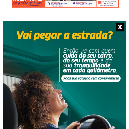
X
NOTÍCIAS RELACIONADAS
Segurança