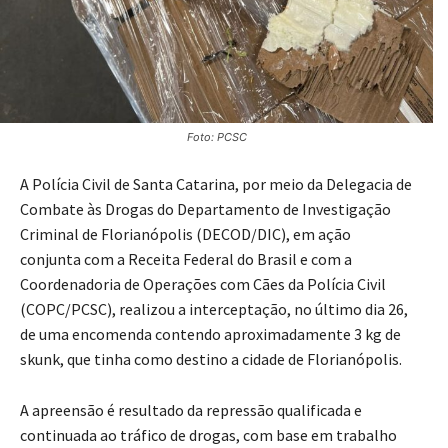
Foto: PCSC
A Polícia Civil de Santa Catarina, por meio da Delegacia de
Combate às Drogas do Departamento de Investigação
Criminal de Florianópolis (DECOD/DIC), em ação
conjunta com a Receita Federal do Brasil e com a
Coordenadoria de Operações com Cães da Polícia Civil
(COPC/PCSC), realizou a interceptação, no último dia 26,
de uma encomenda contendo aproximadamente 3 kg de
skunk, que tinha como destino a cidade de Florianópolis.
A apreensão é resultado da repressão qualificada e
continuada ao tráfico de drogas, com base em trabalho