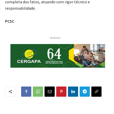
completa dos fatos, atuando com rigor técnico e
responsabilidade.
PCSC
- Anúncio -