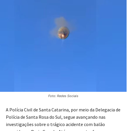
Foto: Redes Sociais
A Polícia Civil de Santa Catarina, por meio da Delegacia de
Polícia de Santa Rosa do Sul, segue avançando nas
investigações sobre o trágico acidente com balão