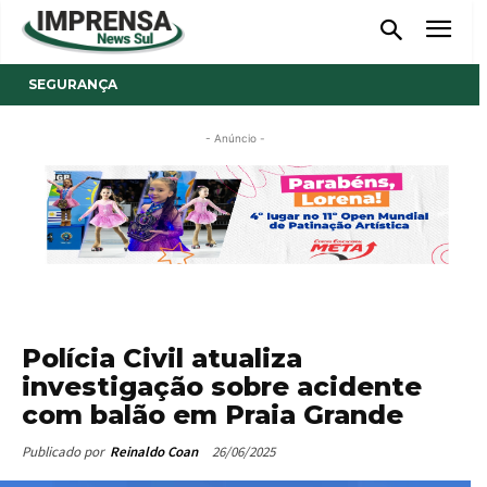
SEGURANÇA
- Anúncio -
Polícia Civil atualiza
investigação sobre acidente
com balão em Praia Grande
26/06/2025
Publicado por
Reinaldo Coan