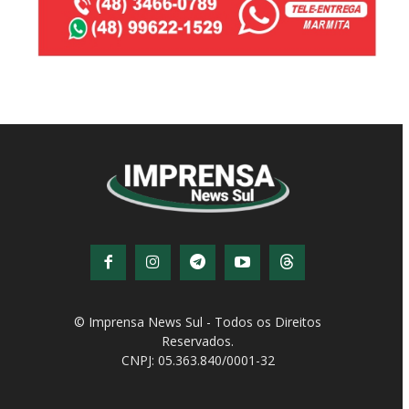
© Imprensa News Sul - Todos os Direitos
Reservados.
CNPJ: 05.363.840/0001-32