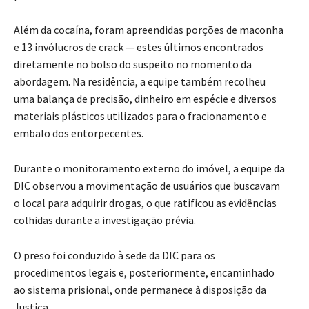
Além da cocaína, foram apreendidas porções de maconha
e 13 invólucros de crack — estes últimos encontrados
diretamente no bolso do suspeito no momento da
abordagem. Na residência, a equipe também recolheu
uma balança de precisão, dinheiro em espécie e diversos
materiais plásticos utilizados para o fracionamento e
embalo dos entorpecentes.
Durante o monitoramento externo do imóvel, a equipe da
DIC observou a movimentação de usuários que buscavam
o local para adquirir drogas, o que ratificou as evidências
colhidas durante a investigação prévia.
O preso foi conduzido à sede da DIC para os
procedimentos legais e, posteriormente, encaminhado
ao sistema prisional, onde permanece à disposição da
Justiça.