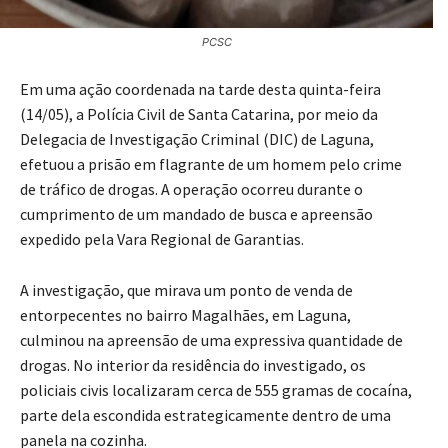
PCSC
Em uma ação coordenada na tarde desta quinta-feira
(14/05), a Polícia Civil de Santa Catarina, por meio da
Delegacia de Investigação Criminal (DIC) de Laguna,
efetuou a prisão em flagrante de um homem pelo crime
de tráfico de drogas. A operação ocorreu durante o
cumprimento de um mandado de busca e apreensão
expedido pela Vara Regional de Garantias.
A investigação, que mirava um ponto de venda de
entorpecentes no bairro Magalhães, em Laguna,
culminou na apreensão de uma expressiva quantidade de
drogas. No interior da residência do investigado, os
policiais civis localizaram cerca de 555 gramas de cocaína,
parte dela escondida estrategicamente dentro de uma
panela na cozinha.