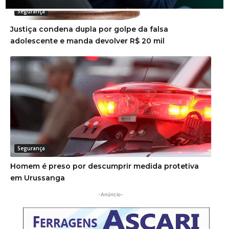
Segurança
Justiça condena dupla por golpe da falsa
adolescente e manda devolver R$ 20 mil
Segurança
Homem é preso por descumprir medida protetiva
em Urussanga
-Anúncio-