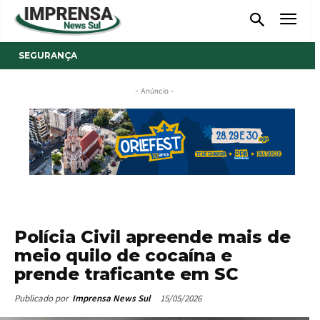
SEGURANÇA
- Anúncio -
Polícia Civil apreende mais de
meio quilo de cocaína e
prende traficante em SC
15/05/2026
Publicado por
Imprensa News Sul