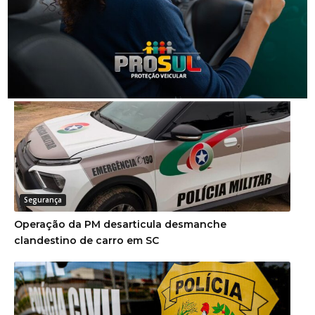
NOTÍCIAS RELACIONADAS
Segurança
Operação da PM desarticula desmanche
clandestino de carro em SC