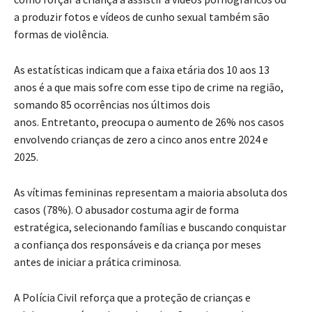
a produzir fotos e vídeos de cunho sexual também são
formas de violência
.
As estatísticas indicam que a faixa etária dos 10 aos 13
anos é a que mais sofre com esse tipo de crime na região,
somando 85 ocorrências nos últimos dois
anos
.
Entretanto, preocupa o aumento de 26% nos casos
envolvendo crianças de zero a cinco anos entre 2024 e
2025
.
As vítimas femininas representam a maioria absoluta dos
casos (78%)
.
O abusador costuma agir de forma
estratégica, selecionando famílias e buscando conquistar
a confiança dos responsáveis e da criança por meses
antes de iniciar a prática criminosa.
A Polícia Civil reforça que a proteção de crianças e