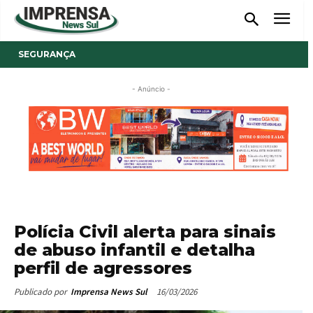
SEGURANÇA
- Anúncio -
Polícia Civil alerta para sinais
de abuso infantil e detalha
perfil de agressores
16/03/2026
Publicado por
Imprensa News Sul