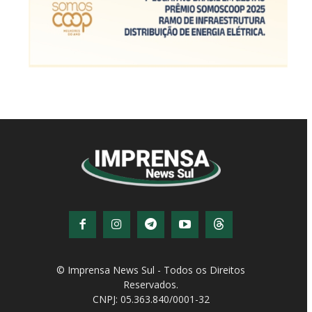
© Imprensa News Sul - Todos os Direitos
Reservados.
CNPJ: 05.363.840/0001-32