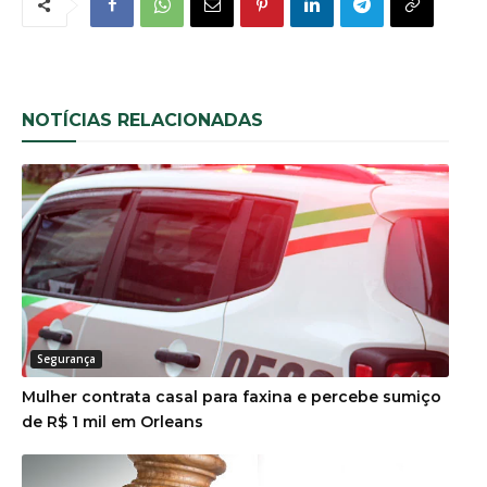
NOTÍCIAS RELACIONADAS
Segurança
Mulher contrata casal para faxina e percebe sumiço
de R$ 1 mil em Orleans