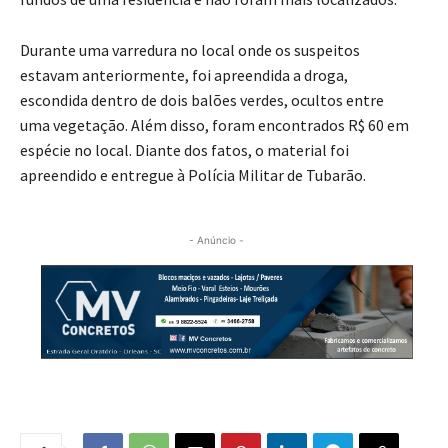
Durante uma varredura no local onde os suspeitos
estavam anteriormente, foi apreendida a droga,
escondida dentro de dois balões verdes, ocultos entre
uma vegetação. Além disso, foram encontrados R$ 60 em
espécie no local. Diante dos fatos, o material foi
apreendido e entregue à Polícia Militar de Tubarão.
- Anúncio -