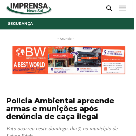
SEGURANÇA
- Anúncio -
Polícia Ambiental apreende
armas e munições após
denúncia de caça ilegal
Fato ocorreu neste domingo, dia 7, no município de
Lebon Régis