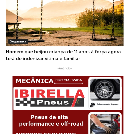
Segurança
Homem que beijou criança de 11 anos à força agora
terá de indenizar vítima e familiar
-Anúncio-