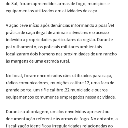
do Sul, foram apreendidos armas de fogo, munições e
equipamentos utilizados em atividades de caça.
A ação teve início após denúncias informando a possível
prática de caça ilegal de animais silvestres e o acesso
indevido a propriedades particulares da região.
Durante
patrulhamento, os policiais militares ambientais
localizaram dois homens nas proximidades de um rancho
às margens de uma estrada rural.
No local, foram encontrados cães utilizados para caça,
rádios comunicadores, munições calibre 12, uma faca de
grande porte, um rifle calibre .22 municiado e outros
equipamentos comumente empregados nessa atividade.
Durante a abordagem, um dos envolvidos apresentou
documentação referente às armas de fogo. No entanto, a
fiscalização identificou irregularidades relacionadas ao