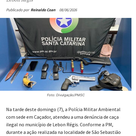
08/06/2026
Publicado por
Reinaldo Coan
Foto: Divulgação/PMSC
Na tarde deste domingo (7), a Polícia Militar Ambiental
com sede em Caçador, atendeu a uma denúncia de caça
ilegal no município de Lebon Régis. Conforme a PM,
d
urante a ação realizada na localidade de São Sebastião