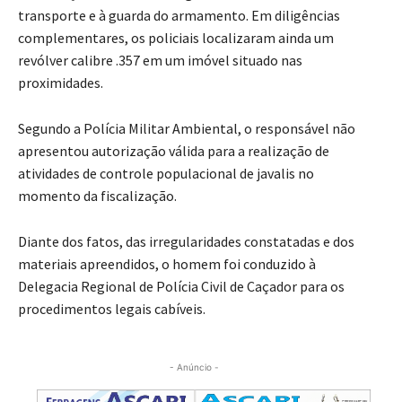
transporte e à guarda do armamento. Em diligências
complementares, os policiais localizaram ainda um
revólver calibre .357 em um imóvel situado nas
proximidades.
Segundo a Polícia Militar Ambiental, o responsável não
apresentou autorização válida para a realização de
atividades de controle populacional de javalis no
momento da fiscalização.
Diante dos fatos, das irregularidades constatadas e dos
materiais apreendidos, o homem foi conduzido à
Delegacia Regional de Polícia Civil de Caçador para os
procedimentos legais cabíveis.
- Anúncio -