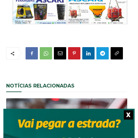
NOTÍCIAS RELACIONADAS
X