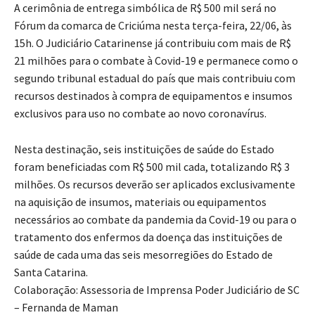
A cerimônia de entrega simbólica de R$ 500 mil s
erá no
Fórum da comarca de Criciúma nesta terça-feira, 22/06, às
15h. O Judiciário Catarinense já contribuiu com mais de R$
21 milhões para o combate à Covid-19 e permanece como o
segundo tribunal estadual do país que mais contribuiu com
recursos destinados à compra de equipamentos e insumos
exclusivos para uso no combate ao novo coronavírus.
Nesta destinação, seis instituições de saúde do Estado
foram beneficiadas com R$ 500 mil cada, totalizando R$ 3
milhões. Os recursos deverão ser aplicados exclusivamente
na aquisição de insumos, materiais ou equipamentos
necessários ao combate da pandemia da Covid-19 ou para o
tratamento dos enfermos da doença das instituições de
saúde de cada uma das seis mesorregiões do Estado de
Santa Catarina.
Colaboração: Assessoria de Imprensa Poder Judiciário de SC
– Fernanda de Maman