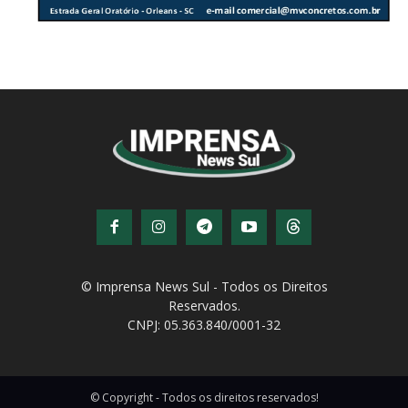
© Imprensa News Sul - Todos os Direitos
Reservados.
CNPJ: 05.363.840/0001-32
© Copyright - Todos os direitos reservados!