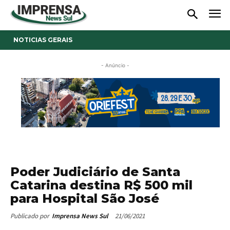
NOTICIAS GERAIS
- Anúncio -
Poder Judiciário de Santa
Catarina destina R$ 500 mil
para Hospital São José
21/06/2021
Publicado por
Imprensa News Sul