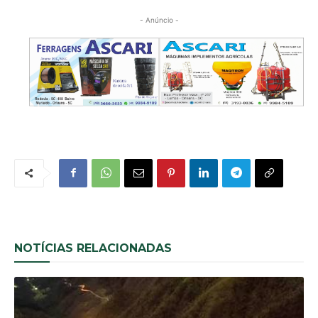
- Anúncio -
NOTÍCIAS RELACIONADAS