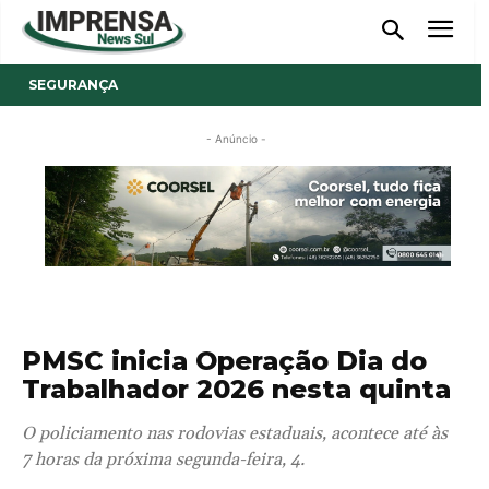
SEGURANÇA
- Anúncio -
PMSC inicia Operação Dia do
Trabalhador 2026 nesta quinta
O policiamento nas rodovias estaduais, acontece até às
7 horas da próxima segunda-feira, 4.