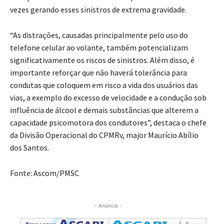
vezes gerando esses sinistros de extrema gravidade.
“As distrações, causadas principalmente pelo uso do
telefone celular ao volante, também potencializam
significativamente os riscos de sinistros. Além disso, é
importante reforçar que não haverá tolerância para
condutas que coloquem em risco a vida dos usuários das
vias, a exemplo do excesso de velocidade e a condução sob
influência de álcool e demais substâncias que alterem a
capacidade psicomotora dos condutores”, destaca o chefe
da Divisão Operacional do CPMRv, major Maurício Abílio
dos Santos.
Fonte: Ascom/PMSC
- Anúncio -