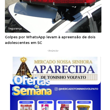
Segurança
Golpes por WhatsApp levam à apreensão de dois
adolescentes em SC
-Anúncio-