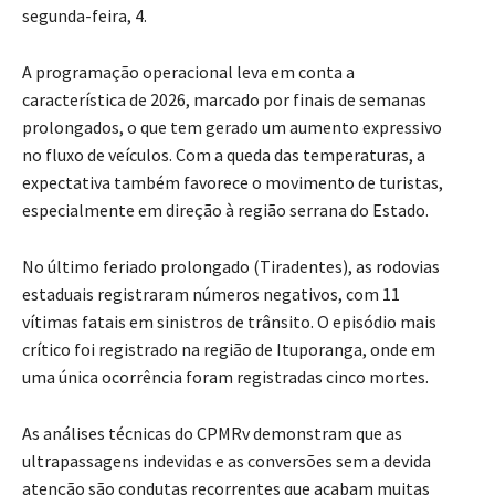
segunda-feira, 4.
A programação operacional leva em conta a
característica de 2026, marcado por finais de semanas
prolongados, o que tem gerado um aumento expressivo
no fluxo de veículos. Com a queda das temperaturas, a
expectativa também favorece o movimento de turistas,
especialmente em direção à região serrana do Estado.
No último feriado prolongado (Tiradentes), as rodovias
estaduais registraram números negativos, com 11
vítimas fatais em sinistros de trânsito. O episódio mais
crítico foi registrado na região de Ituporanga, onde em
uma única ocorrência foram registradas cinco mortes.
As análises técnicas do CPMRv demonstram que as
ultrapassagens indevidas e as conversões sem a devida
atenção são condutas recorrentes que acabam muitas