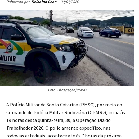
30/04/2026
Publicado por
Reinaldo Coan
Foto: Divulgação/PMSC
A Polícia Militar de Santa Catarina (PMSC), por meio do
Comando de Polícia Militar Rodoviária (CPMRv), inicia às
19 horas desta quinta-feira, 30, a Operação Dia do
Trabalhador 2026. O policiamento específico, nas
rodovias estaduais, acontece até às 7 horas da próxima