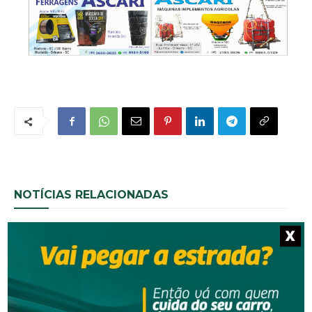
NOTÍCIAS RELACIONADAS
X