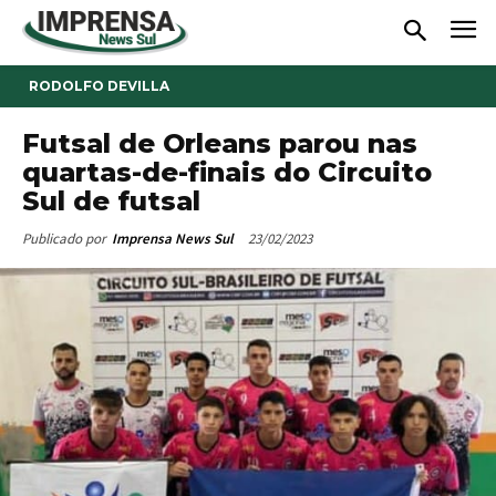
RODOLFO DEVILLA
Futsal de Orleans parou nas
quartas-de-finais do Circuito
Sul de futsal
23/02/2023
Publicado por
Imprensa News Sul