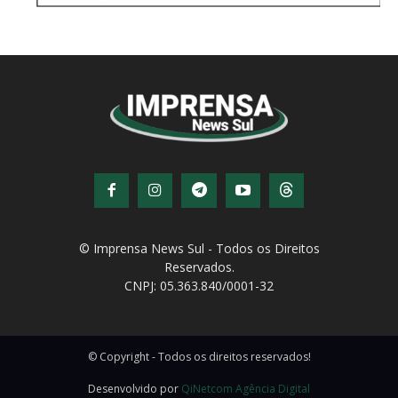
© Imprensa News Sul - Todos os Direitos
Reservados.
CNPJ: 05.363.840/0001-32
© Copyright - Todos os direitos reservados!
Desenvolvido por
QiNetcom Agência Digital