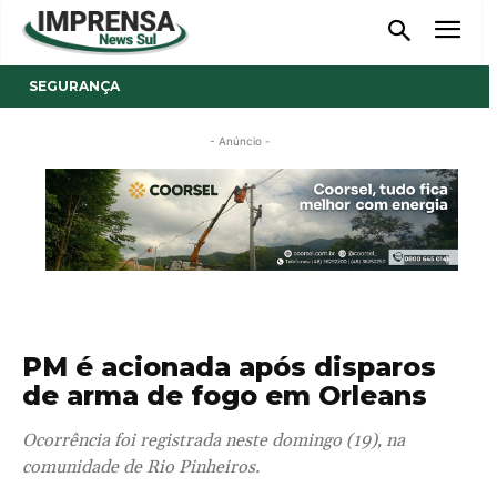
SEGURANÇA
- Anúncio -
PM é acionada após disparos
de arma de fogo em Orleans
Ocorrência foi registrada neste domingo (19), na
comunidade de Rio Pinheiros.