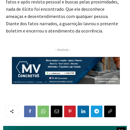
fatos e após revista pessoal e buscas pelas proximidades,
nada de ilícito foi encontrado. Que ele desconhece
ameaças e desentendimentos com qualquer pessoa.
Diante dos fatos narrados, a guarnição lavrou o presente
boletim e encerrou o atendimento da ocorrência.
- Anúncio -