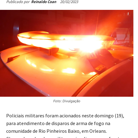
20/02/2023
Publicado por
Reinaldo Coan
Foto: Divulgação
Policiais militares foram acionados neste domingo (19),
para atendimento de disparos de arma de fogo na
comunidade de Rio Pinheiros Baixo, em Orleans.