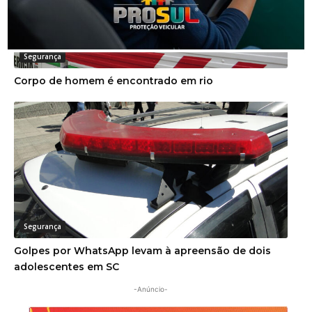
Segurança
Corpo de homem é encontrado em rio
Segurança
Golpes por WhatsApp levam à apreensão de dois
adolescentes em SC
-Anúncio-