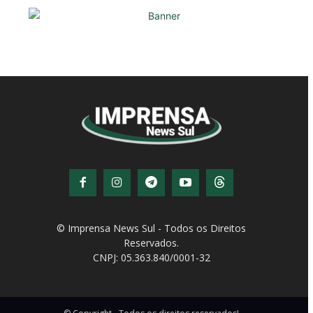
© Imprensa News Sul - Todos os Direitos
Reservados.
CNPJ: 05.363.840/0001-32