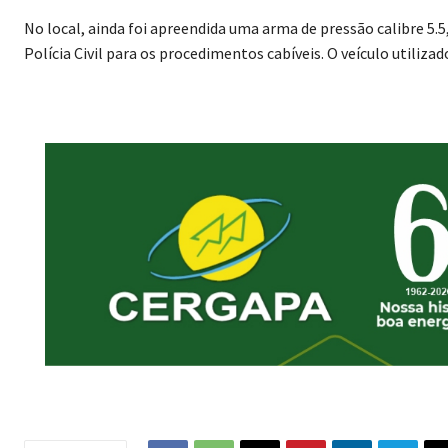
No local, ainda foi apreendida uma arma de pressão calibre 5
Polícia Civil para os procedimentos cabíveis. O veículo utiliz