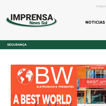
PUBLI
NOTICIAS
SEGURANÇA