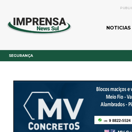
PUBLI
NOTICIAS
SEGURANÇA