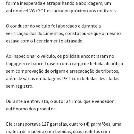
forma inesperada e atrapalhando a abordagem, um
automóvel VW/GOL estacionou próximo aos militares.
O condutor do veículo foi abordado e durante a
verificação dos documentos, constatou-se que o mesmo
estava com o licenciamento atrasado.
Ao inspecionar o veículo, os policiais encontraram no
bagageiro e banco traseiro uma carga de bebida alcoólica
sem comprovação de origem e arrecadação de tributos,
além de várias embalagens PET com bebidas destiladas
sem registro.
Durante a entrevista, o autor afirmou que é vendedor
autônomo dos produtos.
Ele transportava 127 garrafas, quatro (4) garrafões, uma
maleta de madeira com bebidas, duas maletas com