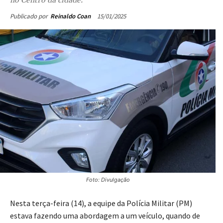
15/01/2025
Publicado por
Reinaldo Coan
Foto: Divulgação
Nesta terça-feira (14), a equipe da Polícia Militar (PM)
estava fazendo uma abordagem a um veículo, quando de