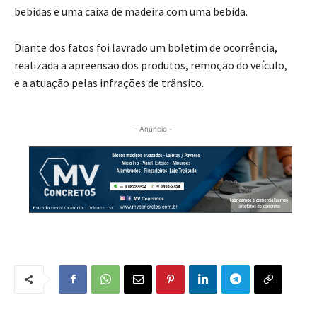
bebidas e uma caixa de madeira com uma bebida.
Diante dos fatos foi lavrado um boletim de ocorrência,
realizada a apreensão dos produtos, remoção do veículo,
e a atuação pelas infrações de trânsito.
- Anúncio -