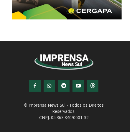
© Imprensa News Sul - Todos os Direitos
Reservados.
CNPJ: 05.363.840/0001-32